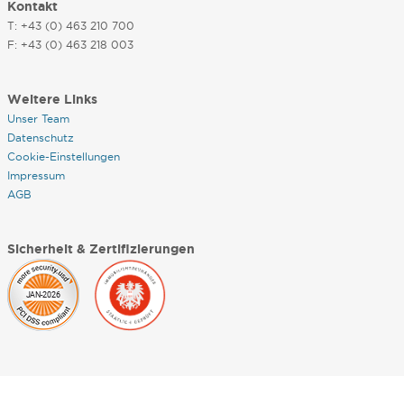
Kontakt
T: +43 (0) 463 210 700
F: +43 (0) 463 218 003
Weitere Links
Unser Team
Datenschutz
Cookie-Einstellungen
Impressum
AGB
Sicherheit & Zertifizierungen