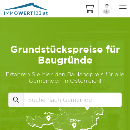
Grundstückspreise für
Baugründe
Erfahren Sie hier den Baulandpreis für alle
Gemeinden in Österreich!