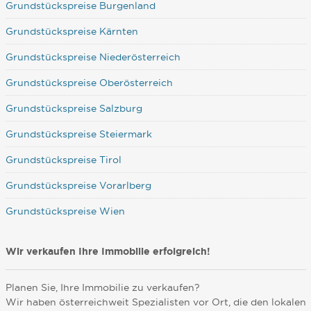
Grundstückspreise Burgenland
Grundstückspreise Kärnten
Grundstückspreise Niederösterreich
Grundstückspreise Oberösterreich
Grundstückspreise Salzburg
Grundstückspreise Steiermark
Grundstückspreise Tirol
Grundstückspreise Vorarlberg
Grundstückspreise Wien
Wir verkaufen Ihre Immobilie erfolgreich!
Planen Sie, Ihre Immobilie zu verkaufen?
Wir haben österreichweit Spezialisten vor Ort, die den lokalen