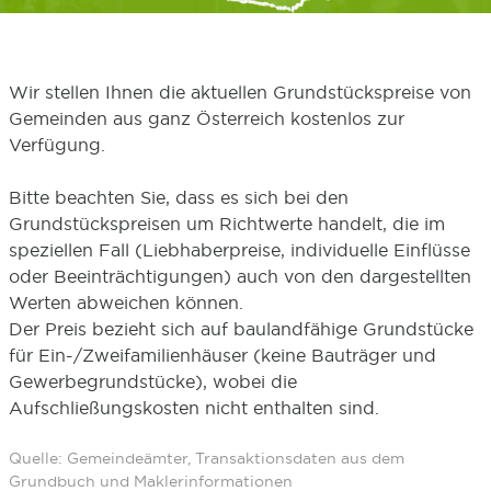
Wir stellen Ihnen die aktuellen Grundstückspreise von
Gemeinden aus ganz Österreich kostenlos zur
Verfügung.
Bitte beachten Sie, dass es sich bei den
Grundstückspreisen um Richtwerte handelt, die im
speziellen Fall (Liebhaberpreise, individuelle Einflüsse
oder Beeinträchtigungen) auch von den dargestellten
Werten abweichen können.
Der Preis bezieht sich auf baulandfähige Grundstücke
für Ein-/Zweifamilienhäuser (keine Bauträger und
Gewerbegrundstücke), wobei die
Aufschließungskosten nicht enthalten sind.
Quelle: Gemeindeämter, Transaktionsdaten aus dem
Grundbuch und Maklerinformationen