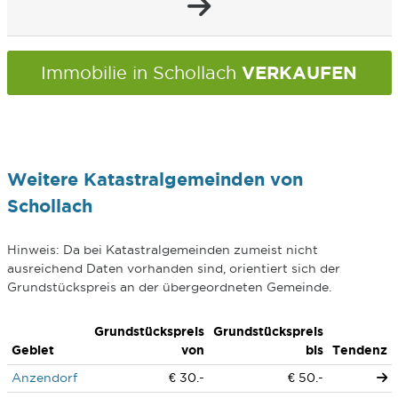
VERKAUFEN
Immobilie in Schollach
Weitere Katastralgemeinden von
Schollach
Hinweis: Da bei Katastralgemeinden zumeist nicht
ausreichend Daten vorhanden sind, orientiert sich der
Grundstückspreis an der übergeordneten Gemeinde.
Grundstückspreis
Grundstückspreis
Gebiet
von
bis
Tendenz
Anzendorf
€ 30.-
€ 50.-