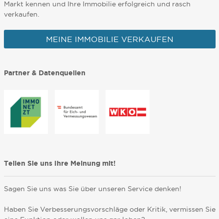
Markt kennen und Ihre Immobilie erfolgreich und rasch
verkaufen.
MEINE IMMOBILIE VERKAUFEN
Partner & Datenquellen
Teilen Sie uns Ihre Meinung mit!
Sagen Sie uns was Sie über unseren Service denken!
Haben Sie Verbesserungsvorschläge oder Kritik, vermissen Sie