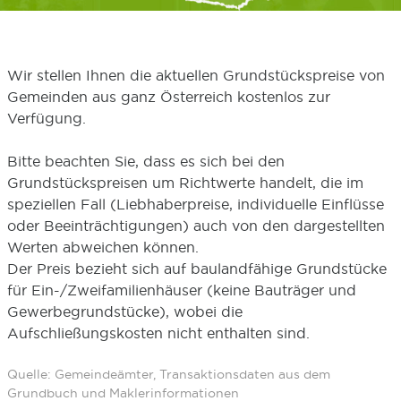
Wir stellen Ihnen die aktuellen Grundstückspreise von
Gemeinden aus ganz Österreich kostenlos zur
Verfügung.
Bitte beachten Sie, dass es sich bei den
Grundstückspreisen um Richtwerte handelt, die im
speziellen Fall (Liebhaberpreise, individuelle Einflüsse
oder Beeinträchtigungen) auch von den dargestellten
Werten abweichen können.
Der Preis bezieht sich auf baulandfähige Grundstücke
für Ein-/Zweifamilienhäuser (keine Bauträger und
Gewerbegrundstücke), wobei die
Aufschließungskosten nicht enthalten sind.
Quelle: Gemeindeämter, Transaktionsdaten aus dem
Grundbuch und Maklerinformationen