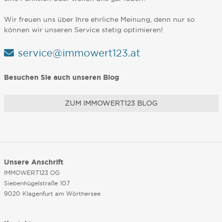
Wir freuen uns über Ihre ehrliche Meinung, denn nur so
können wir unseren Service stetig optimieren!
service@immowert123.at
Besuchen Sie auch unseren Blog
ZUM IMMOWERT123 BLOG
Unsere Anschrift
IMMOWERT123 OG
Siebenhügelstraße 107
9020 Klagenfurt am Wörthersee