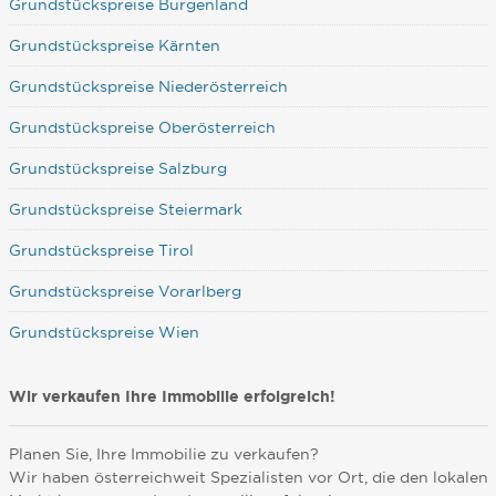
Grundstückspreise Burgenland
Grundstückspreise Kärnten
Grundstückspreise Niederösterreich
Grundstückspreise Oberösterreich
Grundstückspreise Salzburg
Grundstückspreise Steiermark
Grundstückspreise Tirol
Grundstückspreise Vorarlberg
Grundstückspreise Wien
Wir verkaufen Ihre Immobilie erfolgreich!
Planen Sie, Ihre Immobilie zu verkaufen?
Wir haben österreichweit Spezialisten vor Ort, die den lokalen