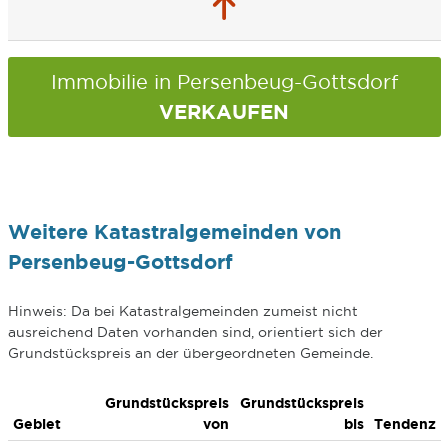
Immobilie in Persenbeug-Gottsdorf
VERKAUFEN
Weitere Katastralgemeinden von
Persenbeug-Gottsdorf
Hinweis: Da bei Katastralgemeinden zumeist nicht
ausreichend Daten vorhanden sind, orientiert sich der
Grundstückspreis an der übergeordneten Gemeinde.
Grundstückspreis
Grundstückspreis
Gebiet
von
bis
Tendenz