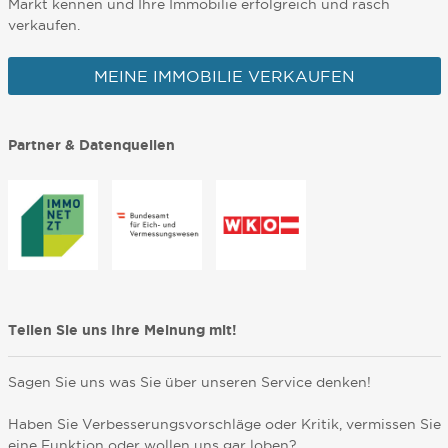
Markt kennen und Ihre Immobilie erfolgreich und rasch
verkaufen.
MEINE IMMOBILIE VERKAUFEN
Partner & Datenquellen
Teilen Sie uns Ihre Meinung mit!
Sagen Sie uns was Sie über unseren Service denken!
Haben Sie Verbesserungsvorschläge oder Kritik, vermissen Sie
eine Funktion oder wollen uns gar loben?