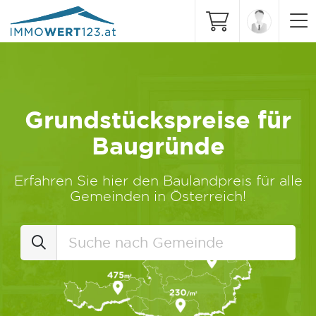
Grundstückspreise für
Baugründe
Erfahren Sie hier den Baulandpreis für alle
Gemeinden in Österreich!