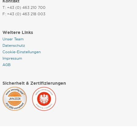
Kontakt
T: +43 (0) 463 210 700
F: +43 (0) 463 218 003
Weitere Links
Unser Team
Datenschutz
Cookie-Einstellungen
Impressum
AGB
Sicherheit & Zertifizierungen