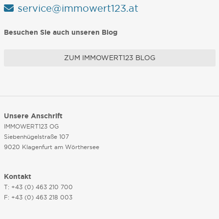
service@immowert123.at
Besuchen Sie auch unseren Blog
ZUM IMMOWERT123 BLOG
Unsere Anschrift
IMMOWERT123 OG
Siebenhügelstraße 107
9020 Klagenfurt am Wörthersee
Kontakt
T: +43 (0) 463 210 700
F: +43 (0) 463 218 003