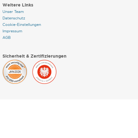
Weitere Links
Unser Team
Datenschutz
Cookie-Einstellungen
Impressum
AGB
Sicherheit & Zertifizierungen