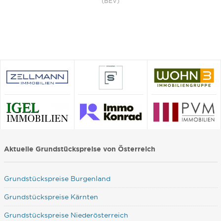
(BEV)
Aktuelle Grundstückspreise von Österreich
Grundstückspreise Burgenland
Grundstückspreise Kärnten
Grundstückspreise Niederösterreich