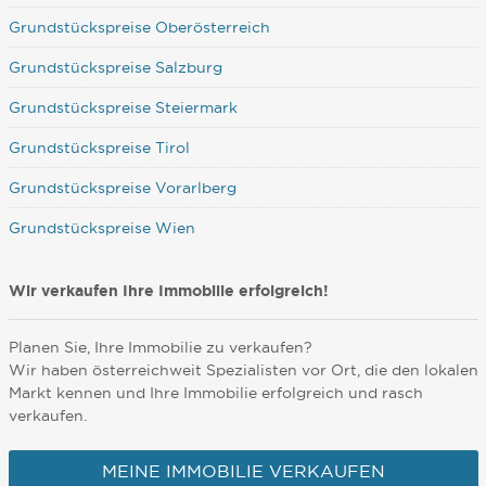
Grundstückspreise Oberösterreich
Grundstückspreise Salzburg
Grundstückspreise Steiermark
Grundstückspreise Tirol
Grundstückspreise Vorarlberg
Grundstückspreise Wien
Wir verkaufen Ihre Immobilie erfolgreich!
Planen Sie, Ihre Immobilie zu verkaufen?
Wir haben österreichweit Spezialisten vor Ort, die den lokalen
Markt kennen und Ihre Immobilie erfolgreich und rasch
verkaufen.
MEINE IMMOBILIE VERKAUFEN