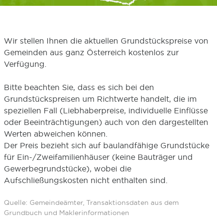
Wir stellen Ihnen die aktuellen Grundstückspreise von
Gemeinden aus ganz Österreich kostenlos zur
Verfügung.
Bitte beachten Sie, dass es sich bei den
Grundstückspreisen um Richtwerte handelt, die im
speziellen Fall (Liebhaberpreise, individuelle Einflüsse
oder Beeinträchtigungen) auch von den dargestellten
Werten abweichen können.
Der Preis bezieht sich auf baulandfähige Grundstücke
für Ein-/Zweifamilienhäuser (keine Bauträger und
Gewerbegrundstücke), wobei die
Aufschließungskosten nicht enthalten sind.
Quelle: Gemeindeämter, Transaktionsdaten aus dem
Grundbuch und Maklerinformationen