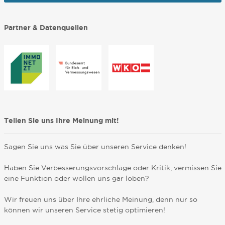
Partner & Datenquellen
Teilen Sie uns Ihre Meinung mit!
Sagen Sie uns was Sie über unseren Service denken!
Haben Sie Verbesserungsvorschläge oder Kritik, vermissen Sie
eine Funktion oder wollen uns gar loben?
Wir freuen uns über Ihre ehrliche Meinung, denn nur so
können wir unseren Service stetig optimieren!