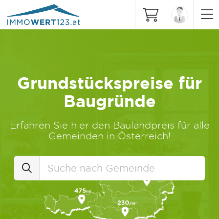
Grundstückspreise für
Baugründe
Erfahren Sie hier den Baulandpreis für alle
Gemeinden in Österreich!