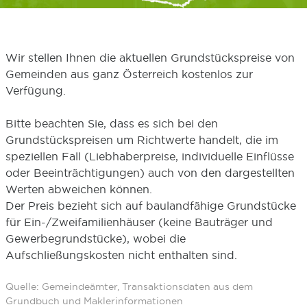
Wir stellen Ihnen die aktuellen Grundstückspreise von
Gemeinden aus ganz Österreich kostenlos zur
Verfügung.
Bitte beachten Sie, dass es sich bei den
Grundstückspreisen um Richtwerte handelt, die im
speziellen Fall (Liebhaberpreise, individuelle Einflüsse
oder Beeinträchtigungen) auch von den dargestellten
Werten abweichen können.
Der Preis bezieht sich auf baulandfähige Grundstücke
für Ein-/Zweifamilienhäuser (keine Bauträger und
Gewerbegrundstücke), wobei die
Aufschließungskosten nicht enthalten sind.
Quelle: Gemeindeämter, Transaktionsdaten aus dem
Grundbuch und Maklerinformationen