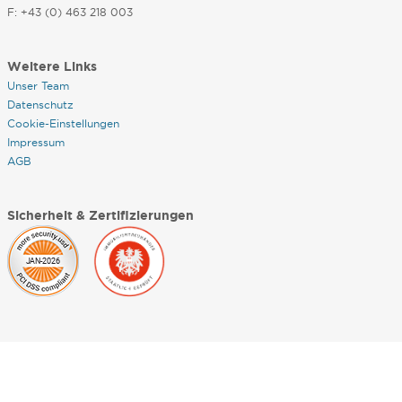
F: +43 (0) 463 218 003
Weitere Links
Unser Team
Datenschutz
Cookie-Einstellungen
Impressum
AGB
Sicherheit & Zertifizierungen