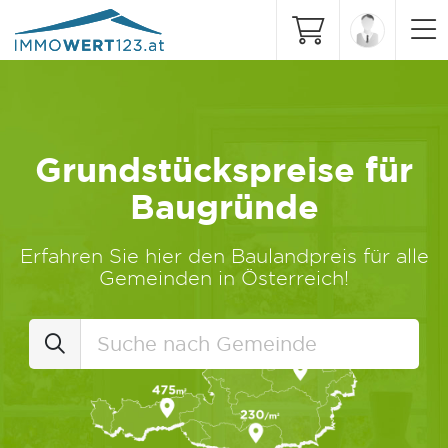
Grundstückspreise für
Baugründe
Erfahren Sie hier den Baulandpreis für alle
Gemeinden in Österreich!