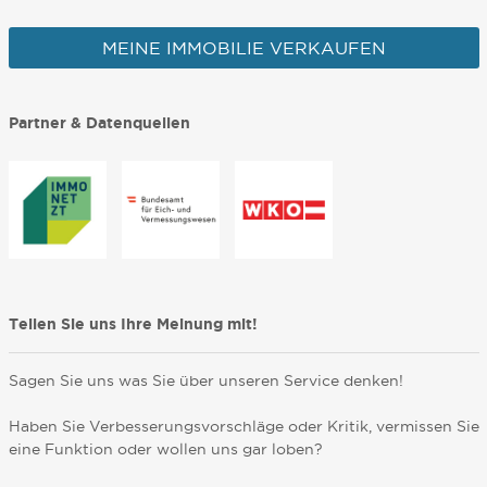
MEINE IMMOBILIE VERKAUFEN
Partner & Datenquellen
Teilen Sie uns Ihre Meinung mit!
Sagen Sie uns was Sie über unseren Service denken!
Haben Sie Verbesserungsvorschläge oder Kritik, vermissen Sie
eine Funktion oder wollen uns gar loben?