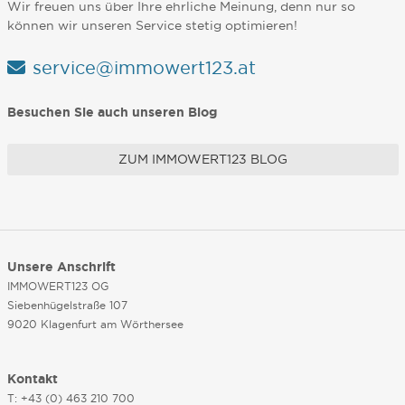
Wir freuen uns über Ihre ehrliche Meinung, denn nur so
können wir unseren Service stetig optimieren!
service@immowert123.at
Besuchen Sie auch unseren Blog
ZUM IMMOWERT123 BLOG
Unsere Anschrift
IMMOWERT123 OG
Siebenhügelstraße 107
9020 Klagenfurt am Wörthersee
Kontakt
T: +43 (0) 463 210 700