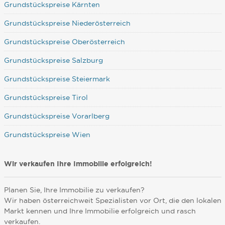
Grundstückspreise Kärnten
Grundstückspreise Niederösterreich
Grundstückspreise Oberösterreich
Grundstückspreise Salzburg
Grundstückspreise Steiermark
Grundstückspreise Tirol
Grundstückspreise Vorarlberg
Grundstückspreise Wien
Wir verkaufen Ihre Immobilie erfolgreich!
Planen Sie, Ihre Immobilie zu verkaufen?
Wir haben österreichweit Spezialisten vor Ort, die den lokalen
Markt kennen und Ihre Immobilie erfolgreich und rasch
verkaufen.