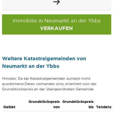
Immobilie in Neumarkt an der Ybbs
VERKAUFEN
Weitere Katastralgemeinden von
Neumarkt an der Ybbs
Hinweis: Da bei Katastralgemeinden zumeist nicht
ausreichend Daten vorhanden sind, orientiert sich der
Grundstückspreis an der übergeordneten Gemeinde.
Grundstückspreis
Grundstückspreis
Gebiet
von
bis
Tendenz