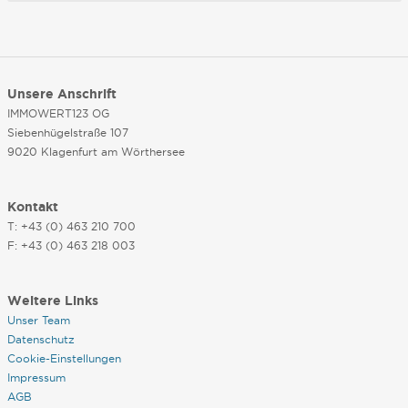
Unsere Anschrift
IMMOWERT123 OG
Siebenhügelstraße 107
9020 Klagenfurt am Wörthersee
Kontakt
T: +43 (0) 463 210 700
F: +43 (0) 463 218 003
Weitere Links
Unser Team
Datenschutz
Cookie-Einstellungen
Impressum
AGB