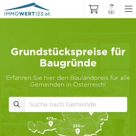
Grundstückspreise für
Baugründe
Erfahren Sie hier den Baulandpreis für alle
Gemeinden in Österreich!