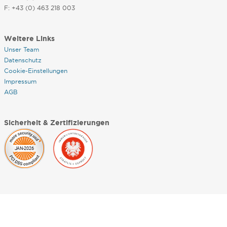
F: +43 (0) 463 218 003
Weitere Links
Unser Team
Datenschutz
Cookie-Einstellungen
Impressum
AGB
Sicherheit & Zertifizierungen