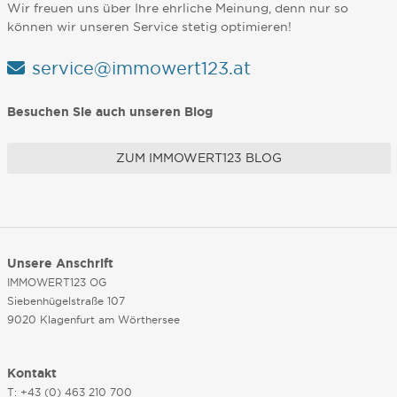
Wir freuen uns über Ihre ehrliche Meinung, denn nur so
können wir unseren Service stetig optimieren!
service@immowert123.at
Besuchen Sie auch unseren Blog
ZUM IMMOWERT123 BLOG
Unsere Anschrift
IMMOWERT123 OG
Siebenhügelstraße 107
9020 Klagenfurt am Wörthersee
Kontakt
T: +43 (0) 463 210 700