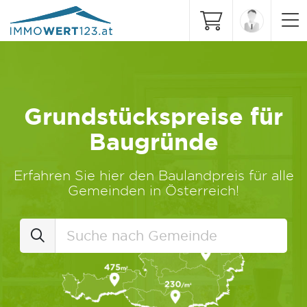
Grundstückspreise für
Baugründe
Erfahren Sie hier den Baulandpreis für alle
Gemeinden in Österreich!