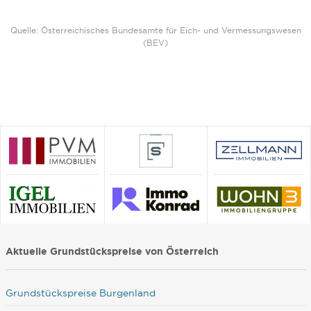
Quelle: Österreichisches Bundesamte für Eich- und Vermessungswesen
(BEV)
Aktuelle Grundstückspreise von Österreich
Grundstückspreise Burgenland