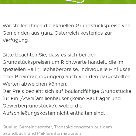
Wir stellen Ihnen die aktuellen Grundstückspreise von
Gemeinden aus ganz Österreich kostenlos zur
Verfügung.
Bitte beachten Sie, dass es sich bei den
Grundstückspreisen um Richtwerte handelt, die im
speziellen Fall (Liebhaberpreise, individuelle Einflüsse
oder Beeinträchtigungen) auch von den dargestellten
Werten abweichen können.
Der Preis bezieht sich auf baulandfähige Grundstücke
für Ein-/Zweifamilienhäuser (keine Bauträger und
Gewerbegrundstücke), wobei die
Aufschließungskosten nicht enthalten sind.
Quelle: Gemeindeämter, Transaktionsdaten aus dem
Grundbuch und Maklerinformationen