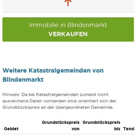
Immobilie in Blindenmarkt
VERKAUFEN
Weitere Katastralgemeinden von
Blindenmarkt
Hinweis: Da bei Katastralgemeinden zumeist nicht
ausreichend Daten vorhanden sind, orientiert sich der
Grundstückspreis an der übergeordneten Gemeinde.
Grundstückspreis
Grundstückspreis
Gebiet
von
bis
Tend