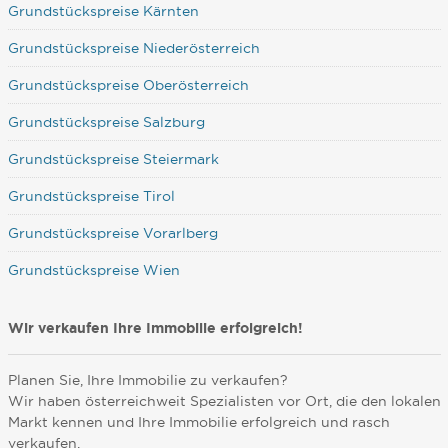
Grundstückspreise Kärnten
Grundstückspreise Niederösterreich
Grundstückspreise Oberösterreich
Grundstückspreise Salzburg
Grundstückspreise Steiermark
Grundstückspreise Tirol
Grundstückspreise Vorarlberg
Grundstückspreise Wien
Wir verkaufen Ihre Immobilie erfolgreich!
Planen Sie, Ihre Immobilie zu verkaufen?
Wir haben österreichweit Spezialisten vor Ort, die den lokalen
Markt kennen und Ihre Immobilie erfolgreich und rasch
verkaufen.