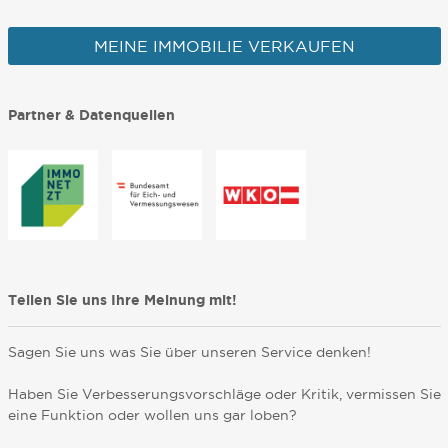
MEINE IMMOBILIE VERKAUFEN
Partner & Datenquellen
Teilen Sie uns Ihre Meinung mit!
Sagen Sie uns was Sie über unseren Service denken!
Haben Sie Verbesserungsvorschläge oder Kritik, vermissen Sie
eine Funktion oder wollen uns gar loben?