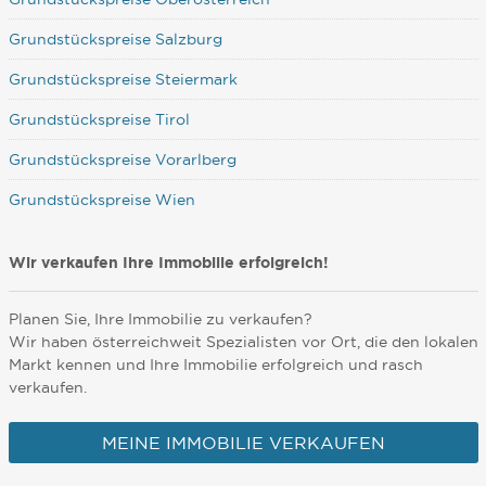
Grundstückspreise Salzburg
Grundstückspreise Steiermark
Grundstückspreise Tirol
Grundstückspreise Vorarlberg
Grundstückspreise Wien
Wir verkaufen Ihre Immobilie erfolgreich!
Planen Sie, Ihre Immobilie zu verkaufen?
Wir haben österreichweit Spezialisten vor Ort, die den lokalen
Markt kennen und Ihre Immobilie erfolgreich und rasch
verkaufen.
MEINE IMMOBILIE VERKAUFEN