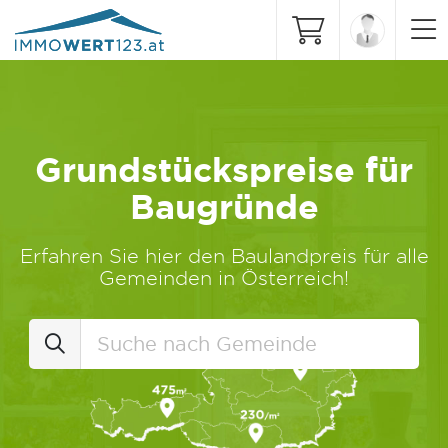
Grundstückspreise für
Baugründe
Erfahren Sie hier den Baulandpreis für alle
Gemeinden in Österreich!