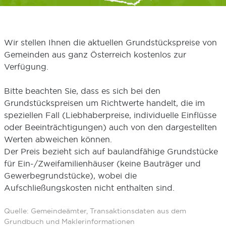
Wir stellen Ihnen die aktuellen Grundstückspreise von
Gemeinden aus ganz Österreich kostenlos zur
Verfügung.
Bitte beachten Sie, dass es sich bei den
Grundstückspreisen um Richtwerte handelt, die im
speziellen Fall (Liebhaberpreise, individuelle Einflüsse
oder Beeinträchtigungen) auch von den dargestellten
Werten abweichen können.
Der Preis bezieht sich auf baulandfähige Grundstücke
für Ein-/Zweifamilienhäuser (keine Bauträger und
Gewerbegrundstücke), wobei die
Aufschließungskosten nicht enthalten sind.
Quelle: Gemeindeämter, Transaktionsdaten aus dem
Grundbuch und Maklerinformationen