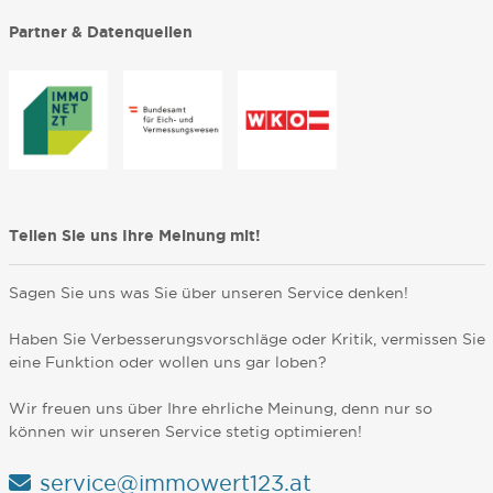
Partner & Datenquellen
Teilen Sie uns Ihre Meinung mit!
Sagen Sie uns was Sie über unseren Service denken!
Haben Sie Verbesserungsvorschläge oder Kritik, vermissen Sie
eine Funktion oder wollen uns gar loben?
Wir freuen uns über Ihre ehrliche Meinung, denn nur so
können wir unseren Service stetig optimieren!
service@immowert123.at