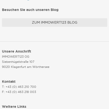
Besuchen Sie auch unseren Blog
ZUM IMMOWERT123 BLOG
Unsere Anschrift
IMMOWERT123 OG
Siebenhügelstraße 107
9020 Klagenfurt am Wörthersee
Kontakt
T: +43 (0) 463 210 700
F: +43 (0) 463 218 003
Weitere Links