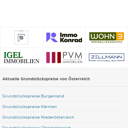
Aktuelle Grundstückspreise von Österreich
Grundstückspreise Burgenland
Grundstückspreise Kärnten
Grundstückspreise Niederösterreich
Grundstückspreise Oberösterreich