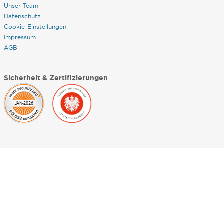
Unser Team
Datenschutz
Cookie-Einstellungen
Impressum
AGB
Sicherheit & Zertifizierungen