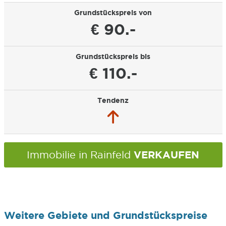
Grundstückspreis von
€ 90.-
Grundstückspreis bis
€ 110.-
Tendenz
VERKAUFEN
Immobilie in Rainfeld
Weitere Gebiete und Grundstückspreise