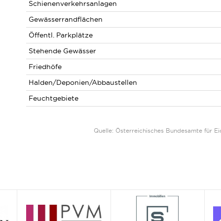
Schienenverkehrsanlagen
Gewässerrandflächen
Öffentl. Parkplätze
Stehende Gewässer
Friedhöfe
Halden/Deponien/Abbaustellen
Feuchtgebiete
Quelle: Österreichisches Bundesamte für 