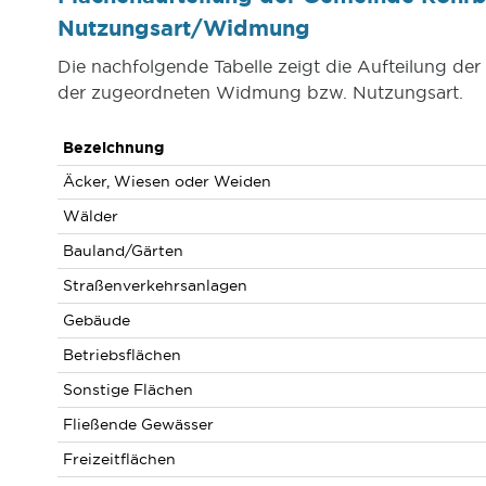
Nutzungsart/Widmung
Die nachfolgende Tabelle zeigt die Aufteilung d
der zugeordneten Widmung bzw. Nutzungsart.
Bezeichnung
Äcker, Wiesen oder Weiden
Wälder
Bauland/Gärten
Straßenverkehrsanlagen
Gebäude
Betriebsflächen
Sonstige Flächen
Fließende Gewässer
Freizeitflächen