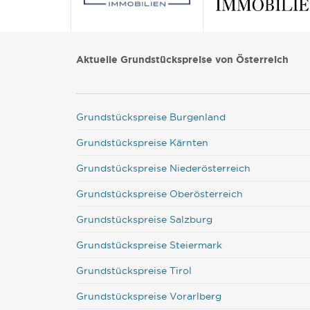
Aktuelle Grundstückspreise von Österreich
Grundstückspreise Burgenland
Grundstückspreise Kärnten
Grundstückspreise Niederösterreich
Grundstückspreise Oberösterreich
Grundstückspreise Salzburg
Grundstückspreise Steiermark
Grundstückspreise Tirol
Grundstückspreise Vorarlberg