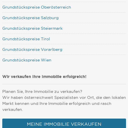
Grundstückspreise Oberösterreich
Grundstückspreise Salzburg
Grundstückspreise Steiermark
Grundstückspreise Tirol
Grundstückspreise Vorarlberg
Grundstückspreise Wien
Wir verkaufen Ihre Immobilie erfolgreich!
Planen Sie, Ihre Immobilie zu verkaufen?
Wir haben österreichweit Spezialisten vor Ort, die den lokalen
Markt kennen und Ihre Immobilie erfolgreich und rasch
verkaufen.
MEINE IMMOBILIE VERKAUFEN