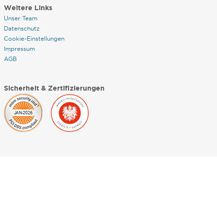
Weitere Links
Unser Team
Datenschutz
Cookie-Einstellungen
Impressum
AGB
Sicherheit & Zertifizierungen