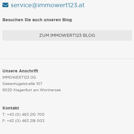
service@immowert123.at
Besuchen Sie auch unseren Blog
ZUM IMMOWERT123 BLOG
Unsere Anschrift
IMMOWERT123 OG
Siebenhügelstraße 107
9020 Klagenfurt am Wörthersee
Kontakt
T: +43 (0) 463 210 700
F: +43 (0) 463 218 003