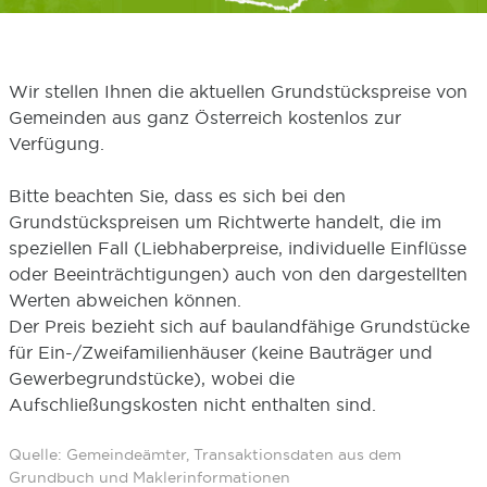
Wir stellen Ihnen die aktuellen Grundstückspreise von
Gemeinden aus ganz Österreich kostenlos zur
Verfügung.
Bitte beachten Sie, dass es sich bei den
Grundstückspreisen um Richtwerte handelt, die im
speziellen Fall (Liebhaberpreise, individuelle Einflüsse
oder Beeinträchtigungen) auch von den dargestellten
Werten abweichen können.
Der Preis bezieht sich auf baulandfähige Grundstücke
für Ein-/Zweifamilienhäuser (keine Bauträger und
Gewerbegrundstücke), wobei die
Aufschließungskosten nicht enthalten sind.
Quelle: Gemeindeämter, Transaktionsdaten aus dem
Grundbuch und Maklerinformationen