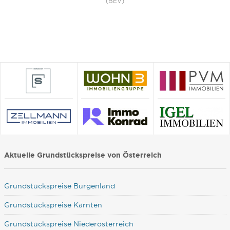
(BEV)
Aktuelle Grundstückspreise von Österreich
Grundstückspreise Burgenland
Grundstückspreise Kärnten
Grundstückspreise Niederösterreich