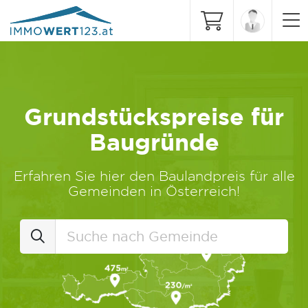
Grundstückspreise für
Baugründe
Erfahren Sie hier den Baulandpreis für alle
Gemeinden in Österreich!