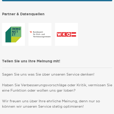
Partner & Datenquellen
Teilen Sie uns Ihre Meinung mit!
Sagen Sie uns was Sie über unseren Service denken!
Haben Sie Verbesserungsvorschläge oder Kritik, vermissen Sie
eine Funktion oder wollen uns gar loben?
Wir freuen uns über Ihre ehrliche Meinung, denn nur so
können wir unseren Service stetig optimieren!