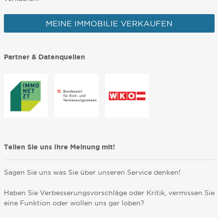
MEINE IMMOBILIE VERKAUFEN
Partner & Datenquellen
Teilen Sie uns Ihre Meinung mit!
Sagen Sie uns was Sie über unseren Service denken!
Haben Sie Verbesserungsvorschläge oder Kritik, vermissen Sie
eine Funktion oder wollen uns gar loben?