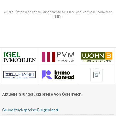
Quelle: Österreichisches Bundesamte für Eich- und Vermessungswesen
(BEV)
Aktuelle Grundstückspreise von Österreich
Grundstückspreise Burgenland