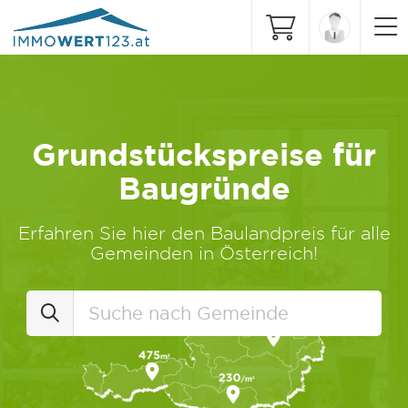
Grundstückspreise für
Baugründe
Erfahren Sie hier den Baulandpreis für alle
Gemeinden in Österreich!