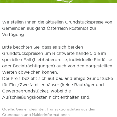
Wir stellen Ihnen die aktuellen Grundstückspreise von
Gemeinden aus ganz Österreich kostenlos zur
Verfügung.
Bitte beachten Sie, dass es sich bei den
Grundstückspreisen um Richtwerte handelt, die im
speziellen Fall (Liebhaberpreise, individuelle Einflüsse
oder Beeinträchtigungen) auch von den dargestellten
Werten abweichen können.
Der Preis bezieht sich auf baulandfähige Grundstücke
für Ein-/Zweifamilienhäuser (keine Bauträger und
Gewerbegrundstücke), wobei die
Aufschließungskosten nicht enthalten sind.
Quelle: Gemeindeämter, Transaktionsdaten aus dem
Grundbuch und Maklerinformationen