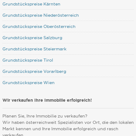
Grundstückspreise Kärnten
Grundstückspreise Niederösterreich
Grundstückspreise Oberösterreich
Grundstückspreise Salzburg
Grundstückspreise Steiermark
Grundstückspreise Tirol
Grundstückspreise Vorarlberg
Grundstückspreise Wien
Wir verkaufen Ihre Immobilie erfolgreich!
Planen Sie, Ihre Immobilie zu verkaufen?
Wir haben österreichweit Spezialisten vor Ort, die den lokalen
Markt kennen und Ihre Immobilie erfolgreich und rasch
verkaufen.