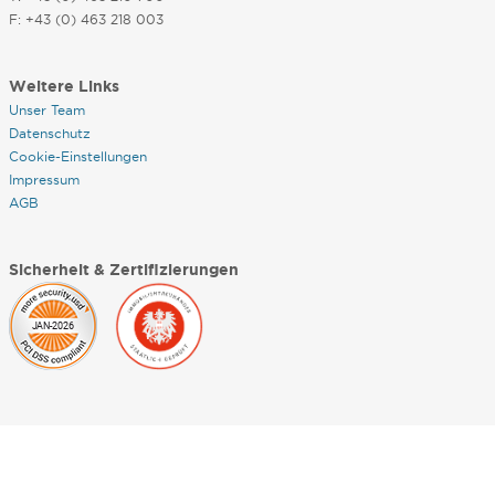
F: +43 (0) 463 218 003
Weitere Links
Unser Team
Datenschutz
Cookie-Einstellungen
Impressum
AGB
Sicherheit & Zertifizierungen