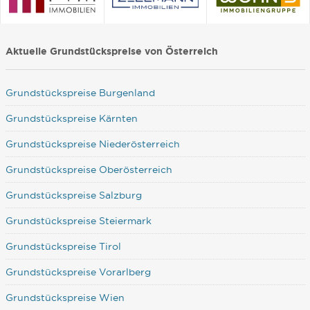
Aktuelle Grundstückspreise von Österreich
Grundstückspreise Burgenland
Grundstückspreise Kärnten
Grundstückspreise Niederösterreich
Grundstückspreise Oberösterreich
Grundstückspreise Salzburg
Grundstückspreise Steiermark
Grundstückspreise Tirol
Grundstückspreise Vorarlberg
Grundstückspreise Wien