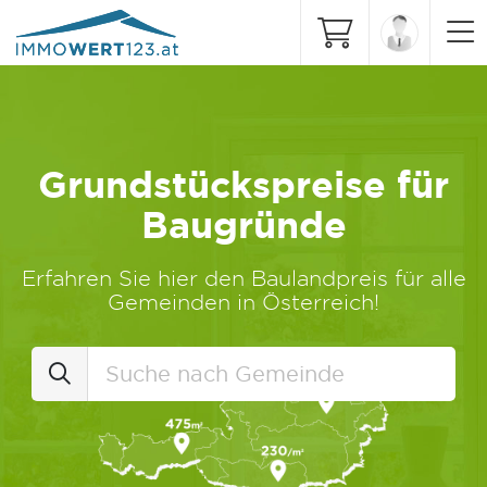
Grundstückspreise für
Baugründe
Erfahren Sie hier den Baulandpreis für alle
Gemeinden in Österreich!