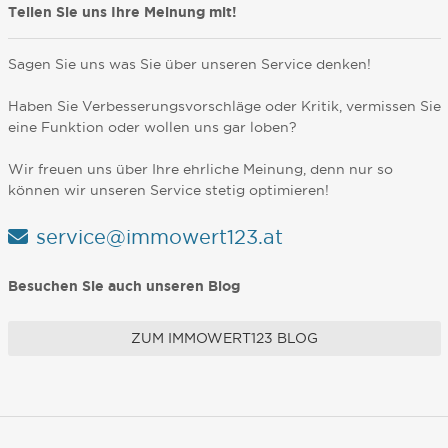
Teilen Sie uns Ihre Meinung mit!
Sagen Sie uns was Sie über unseren Service denken!
Haben Sie Verbesserungsvorschläge oder Kritik, vermissen Sie
eine Funktion oder wollen uns gar loben?
Wir freuen uns über Ihre ehrliche Meinung, denn nur so
können wir unseren Service stetig optimieren!
service@immowert123.at
Besuchen Sie auch unseren Blog
ZUM IMMOWERT123 BLOG