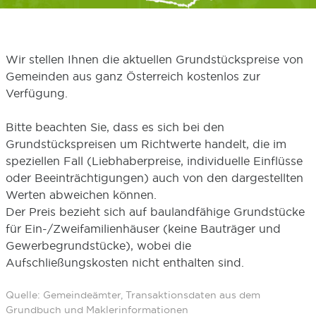
Wir stellen Ihnen die aktuellen Grundstückspreise von
Gemeinden aus ganz Österreich kostenlos zur
Verfügung.
Bitte beachten Sie, dass es sich bei den
Grundstückspreisen um Richtwerte handelt, die im
speziellen Fall (Liebhaberpreise, individuelle Einflüsse
oder Beeinträchtigungen) auch von den dargestellten
Werten abweichen können.
Der Preis bezieht sich auf baulandfähige Grundstücke
für Ein-/Zweifamilienhäuser (keine Bauträger und
Gewerbegrundstücke), wobei die
Aufschließungskosten nicht enthalten sind.
Quelle: Gemeindeämter, Transaktionsdaten aus dem
Grundbuch und Maklerinformationen