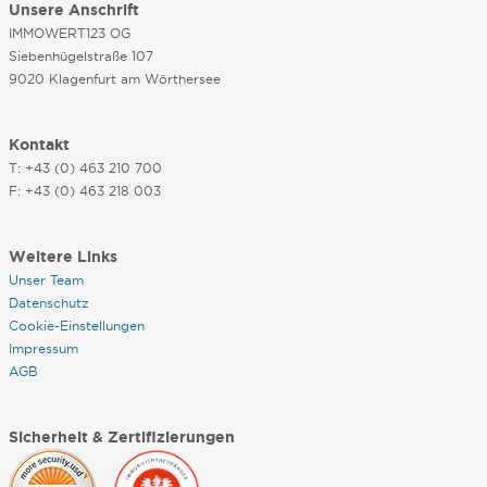
Unsere Anschrift
IMMOWERT123 OG
Siebenhügelstraße 107
9020 Klagenfurt am Wörthersee
Kontakt
T: +43 (0) 463 210 700
F: +43 (0) 463 218 003
Weitere Links
Unser Team
Datenschutz
Cookie-Einstellungen
Impressum
AGB
Sicherheit & Zertifizierungen