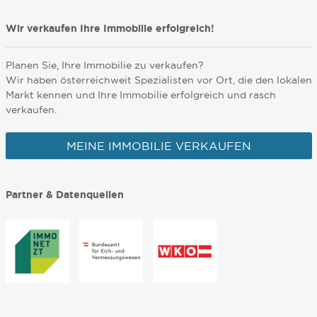
Wir verkaufen Ihre Immobilie erfolgreich!
Planen Sie, Ihre Immobilie zu verkaufen?
Wir haben österreichweit Spezialisten vor Ort, die den lokalen
Markt kennen und Ihre Immobilie erfolgreich und rasch
verkaufen.
MEINE IMMOBILIE VERKAUFEN
Partner & Datenquellen