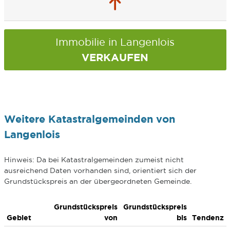
Immobilie in Langenlois
VERKAUFEN
Weitere Katastralgemeinden von
Langenlois
Hinweis: Da bei Katastralgemeinden zumeist nicht
ausreichend Daten vorhanden sind, orientiert sich der
Grundstückspreis an der übergeordneten Gemeinde.
Grundstückspreis
Grundstückspreis
Gebiet
von
bis
Tendenz