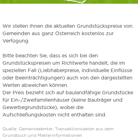
Wir stellen Ihnen die aktuellen Grundstückspreise von
Gemeinden aus ganz Österreich kostenlos zur
Verfügung.
Bitte beachten Sie, dass es sich bei den
Grundstückspreisen um Richtwerte handelt, die im
speziellen Fall (Liebhaberpreise, individuelle Einflüsse
oder Beeinträchtigungen) auch von den dargestellten
Werten abweichen können.
Der Preis bezieht sich auf baulandfähige Grundstücke
für Ein-/Zweifamilienhäuser (keine Bauträger und
Gewerbegrundstücke), wobei die
Aufschließungskosten nicht enthalten sind.
Quelle: Gemeindeämter, Transaktionsdaten aus dem
Grundbuch und Maklerinformationen