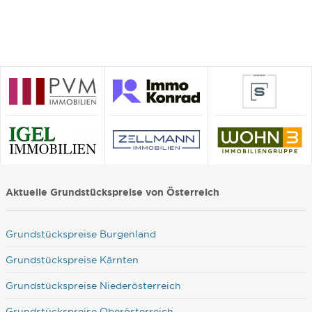
Aktuelle Grundstückspreise von Österreich
Grundstückspreise Burgenland
Grundstückspreise Kärnten
Grundstückspreise Niederösterreich
Grundstückspreise Oberösterreich