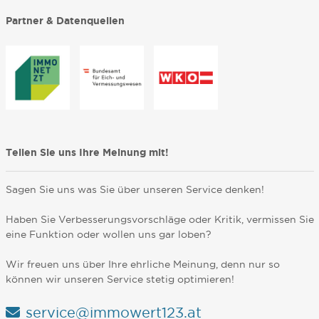
Partner & Datenquellen
Teilen Sie uns Ihre Meinung mit!
Sagen Sie uns was Sie über unseren Service denken!
Haben Sie Verbesserungsvorschläge oder Kritik, vermissen Sie
eine Funktion oder wollen uns gar loben?
Wir freuen uns über Ihre ehrliche Meinung, denn nur so
können wir unseren Service stetig optimieren!
service@immowert123.at