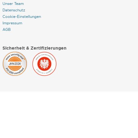
Unser Team
Datenschutz
Cookie-Einstellungen
Impressum
AGB
Sicherheit & Zertifizierungen