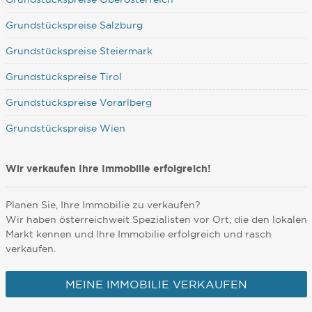
Grundstückspreise Salzburg
Grundstückspreise Steiermark
Grundstückspreise Tirol
Grundstückspreise Vorarlberg
Grundstückspreise Wien
Wir verkaufen Ihre Immobilie erfolgreich!
Planen Sie, Ihre Immobilie zu verkaufen?
Wir haben österreichweit Spezialisten vor Ort, die den lokalen
Markt kennen und Ihre Immobilie erfolgreich und rasch
verkaufen.
MEINE IMMOBILIE VERKAUFEN