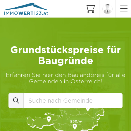
Grundstückspreise für
Baugründe
Erfahren Sie hier den Baulandpreis für alle
Gemeinden in Österreich!