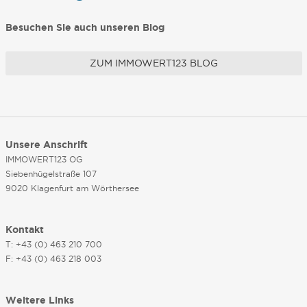
Besuchen Sie auch unseren Blog
ZUM IMMOWERT123 BLOG
Unsere Anschrift
IMMOWERT123 OG
Siebenhügelstraße 107
9020 Klagenfurt am Wörthersee
Kontakt
T: +43 (0) 463 210 700
F: +43 (0) 463 218 003
Weitere Links