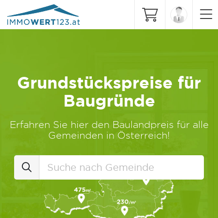
Grundstückspreise für
Baugründe
Erfahren Sie hier den Baulandpreis für alle
Gemeinden in Österreich!