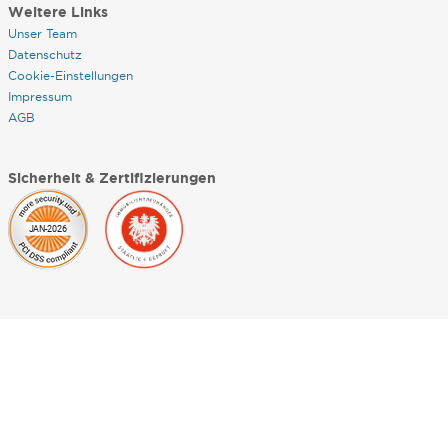
Weitere Links
Unser Team
Datenschutz
Cookie-Einstellungen
Impressum
AGB
Sicherheit & Zertifizierungen