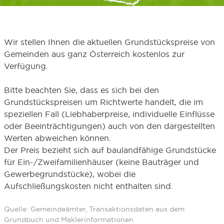
Wir stellen Ihnen die aktuellen Grundstückspreise von
Gemeinden aus ganz Österreich kostenlos zur
Verfügung.
Bitte beachten Sie, dass es sich bei den
Grundstückspreisen um Richtwerte handelt, die im
speziellen Fall (Liebhaberpreise, individuelle Einflüsse
oder Beeinträchtigungen) auch von den dargestellten
Werten abweichen können.
Der Preis bezieht sich auf baulandfähige Grundstücke
für Ein-/Zweifamilienhäuser (keine Bauträger und
Gewerbegrundstücke), wobei die
Aufschließungskosten nicht enthalten sind.
Quelle: Gemeindeämter, Transaktionsdaten aus dem
Grundbuch und Maklerinformationen