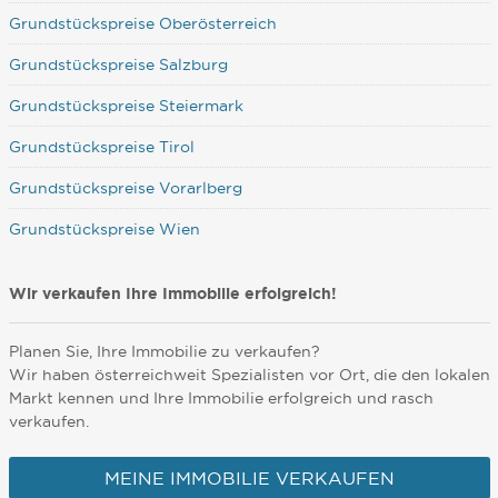
Grundstückspreise Oberösterreich
Grundstückspreise Salzburg
Grundstückspreise Steiermark
Grundstückspreise Tirol
Grundstückspreise Vorarlberg
Grundstückspreise Wien
Wir verkaufen Ihre Immobilie erfolgreich!
Planen Sie, Ihre Immobilie zu verkaufen?
Wir haben österreichweit Spezialisten vor Ort, die den lokalen
Markt kennen und Ihre Immobilie erfolgreich und rasch
verkaufen.
MEINE IMMOBILIE VERKAUFEN