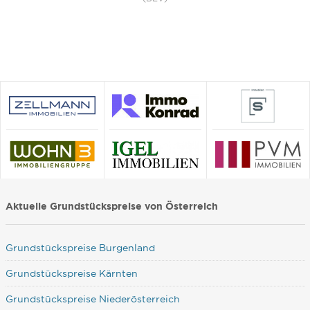
Aktuelle Grundstückspreise von Österreich
Grundstückspreise Burgenland
Grundstückspreise Kärnten
Grundstückspreise Niederösterreich