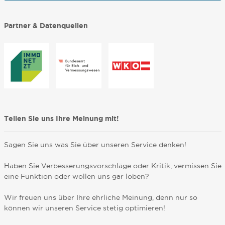
Partner & Datenquellen
Teilen Sie uns Ihre Meinung mit!
Sagen Sie uns was Sie über unseren Service denken!
Haben Sie Verbesserungsvorschläge oder Kritik, vermissen Sie
eine Funktion oder wollen uns gar loben?
Wir freuen uns über Ihre ehrliche Meinung, denn nur so
können wir unseren Service stetig optimieren!