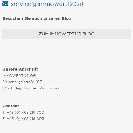
service@immowert123.at
Besuchen Sie auch unseren Blog
ZUM IMMOWERT123 BLOG
Unsere Anschrift
IMMOWERT123 OG
Siebenhügelstraße 107
9020 Klagenfurt am Wörthersee
Kontakt
T: +43 (0) 463 210 700
F: +43 (0) 463 218 003