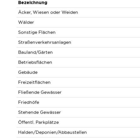
Bezeichnung
Äcker, Wiesen oder Weiden
Wälder
Sonstige Flächen
Straßenverkehrsanlagen
Bauland/Gärten
Betriebsflächen
Gebäude
Freizeitflächen
Fließende Gewässer
Friedhöfe
Stehende Gewässer
Öffentl. Parkplätze
Halden/Deponien/Abbaustellen