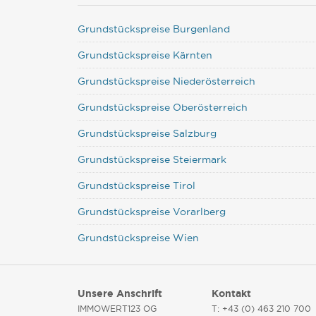
Grundstückspreise Burgenland
Grundstückspreise Kärnten
Grundstückspreise Niederösterreich
Grundstückspreise Oberösterreich
Grundstückspreise Salzburg
Grundstückspreise Steiermark
Grundstückspreise Tirol
Grundstückspreise Vorarlberg
Grundstückspreise Wien
Unsere Anschrift
Kontakt
IMMOWERT123 OG
T: +43 (0) 463 210 700