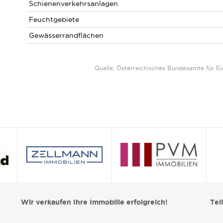
Schienenverkehrsanlagen
Feuchtgebiete
Gewässerrandflächen
Quelle: Österreichisches Bundesamte für 
Wir verkaufen Ihre Immobilie erfolgreich!
Tei