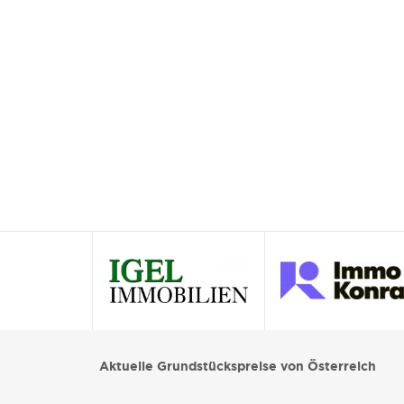
Aktuelle Grundstückspreise von Österreich