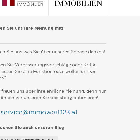
len Sie uns Ihre Meinung mit!
en Sie uns was Sie über unseren Service denken!
en Sie Verbesserungsvorschläge oder Kritik,
missen Sie eine Funktion oder wollen uns gar
en?
 freuen uns über Ihre ehrliche Meinung, denn nur
können wir unseren Service stetig optimieren!
service@immowert123.at
uchen Sie auch unseren Blog