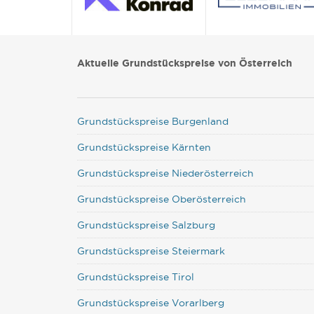
Aktuelle Grundstückspreise von Österreich
Grundstückspreise Burgenland
Grundstückspreise Kärnten
Grundstückspreise Niederösterreich
Grundstückspreise Oberösterreich
Grundstückspreise Salzburg
Grundstückspreise Steiermark
Grundstückspreise Tirol
Grundstückspreise Vorarlberg