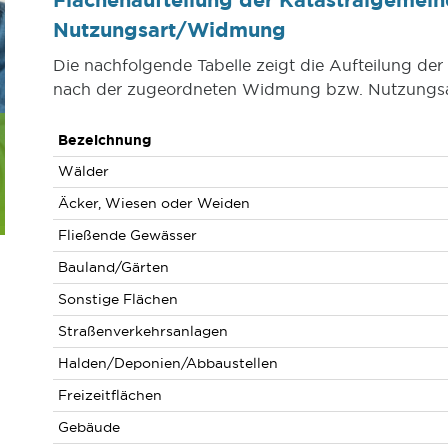
Nutzungsart/Widmung
Die nachfolgende Tabelle zeigt die Aufteilung de
nach der zugeordneten Widmung bzw. Nutzungsa
Bezeichnung
Wälder
Äcker, Wiesen oder Weiden
Fließende Gewässer
Bauland/Gärten
Sonstige Flächen
Straßenverkehrsanlagen
Halden/Deponien/Abbaustellen
Freizeitflächen
Gebäude