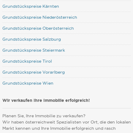
Grundstückspreise Kärnten
Grundstückspreise Niederösterreich
Grundstückspreise Oberösterreich
Grundstückspreise Salzburg
Grundstückspreise Steiermark
Grundstückspreise Tirol
Grundstückspreise Vorarlberg
Grundstückspreise Wien
Wir verkaufen Ihre Immobilie erfolgreich!
Planen Sie, Ihre Immobilie zu verkaufen?
Wir haben österreichweit Spezialisten vor Ort, die den lokalen
Markt kennen und Ihre Immobilie erfolgreich und rasch