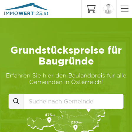
Grundstückspreise für
Baugründe
Erfahren Sie hier den Baulandpreis für alle
Gemeinden in Österreich!