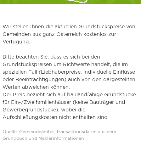
Wir stellen Ihnen die aktuellen Grundstückspreise von
Gemeinden aus ganz Österreich kostenlos zur
Verfügung.
Bitte beachten Sie, dass es sich bei den
Grundstückspreisen um Richtwerte handelt, die im
speziellen Fall (Liebhaberpreise, individuelle Einflüsse
oder Beeinträchtigungen) auch von den dargestellten
Werten abweichen können.
Der Preis bezieht sich auf baulandfähige Grundstücke
für Ein-/Zweifamilienhäuser (keine Bauträger und
Gewerbegrundstücke), wobei die
Aufschließungskosten nicht enthalten sind.
Quelle: Gemeindeämter, Transaktionsdaten aus dem
Grundbuch und Maklerinformationen