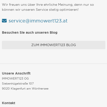
Wir freuen uns über Ihre ehrliche Meinung, denn nur so
können wir unseren Service stetig optimieren!
service@immowert123.at
Besuchen Sie auch unseren Blog
ZUM IMMOWERT123 BLOG
Unsere Anschrift
IMMOWERT123 OG
Siebenhügelstraße 107
9020 Klagenfurt am Wörthersee
Kontakt