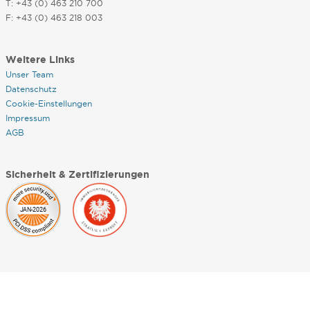
T: +43 (0) 463 210 700
F: +43 (0) 463 218 003
Weitere Links
Unser Team
Datenschutz
Cookie-Einstellungen
Impressum
AGB
Sicherheit & Zertifizierungen