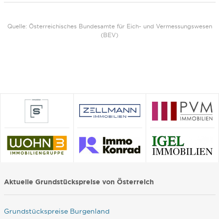
Quelle: Österreichisches Bundesamte für Eich- und Vermessungswesen
(BEV)
Aktuelle Grundstückspreise von Österreich
Grundstückspreise Burgenland