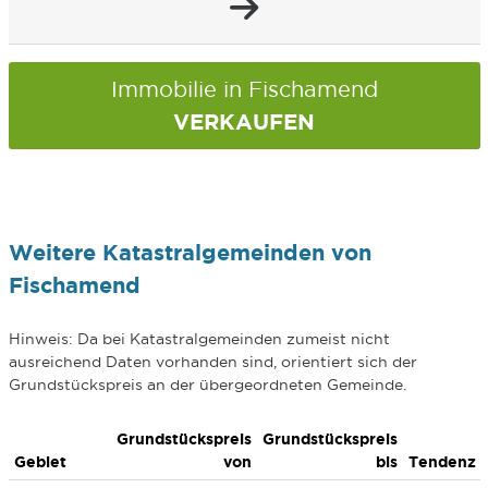
Immobilie in Fischamend
VERKAUFEN
Weitere Katastralgemeinden von
Fischamend
Hinweis: Da bei Katastralgemeinden zumeist nicht
ausreichend Daten vorhanden sind, orientiert sich der
Grundstückspreis an der übergeordneten Gemeinde.
Grundstückspreis
Grundstückspreis
Gebiet
von
bis
Tendenz