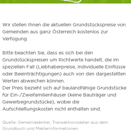
Wir stellen Ihnen die aktuellen Grundstückspreise von
Gemeinden aus ganz Österreich kostenlos zur
Verfügung.
Bitte beachten Sie, dass es sich bei den
Grundstückspreisen um Richtwerte handelt, die im
speziellen Fall (Liebhaberpreise, individuelle Einflüsse
oder Beeinträchtigungen) auch von den dargestellten
Werten abweichen können.
Der Preis bezieht sich auf baulandfähige Grundstücke
für Ein-/Zweifamilienhäuser (keine Bauträger und
Gewerbegrundstücke), wobei die
Aufschließungskosten nicht enthalten sind.
Quelle: Gemeindeämter, Transaktionsdaten aus dem
Grundbuch und Maklerinformationen