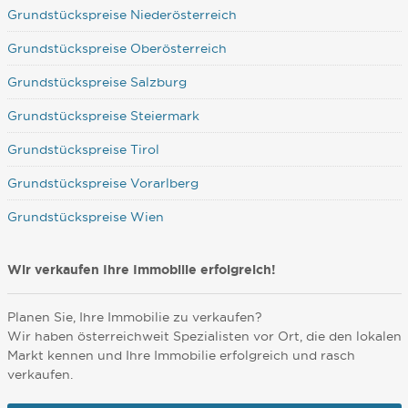
Grundstückspreise Niederösterreich
Grundstückspreise Oberösterreich
Grundstückspreise Salzburg
Grundstückspreise Steiermark
Grundstückspreise Tirol
Grundstückspreise Vorarlberg
Grundstückspreise Wien
Wir verkaufen Ihre Immobilie erfolgreich!
Planen Sie, Ihre Immobilie zu verkaufen?
Wir haben österreichweit Spezialisten vor Ort, die den lokalen
Markt kennen und Ihre Immobilie erfolgreich und rasch
verkaufen.