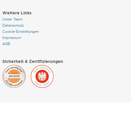
Weitere Links
Unser Team
Datenschutz
Cookie-Einstellungen
Impressum
AGB
Sicherheit & Zertifizierungen