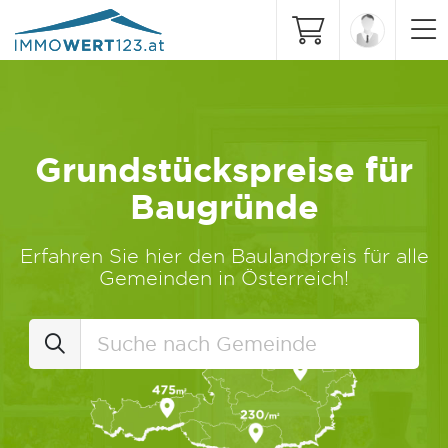
Grundstückspreise für
Baugründe
Erfahren Sie hier den Baulandpreis für alle
Gemeinden in Österreich!