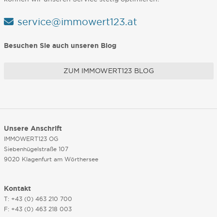
service@immowert123.at
Besuchen Sie auch unseren Blog
ZUM IMMOWERT123 BLOG
Unsere Anschrift
IMMOWERT123 OG
Siebenhügelstraße 107
9020 Klagenfurt am Wörthersee
Kontakt
T: +43 (0) 463 210 700
F: +43 (0) 463 218 003