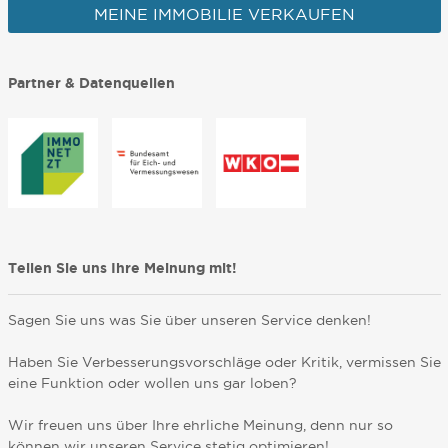
MEINE IMMOBILIE VERKAUFEN
Partner & Datenquellen
Teilen Sie uns Ihre Meinung mit!
Sagen Sie uns was Sie über unseren Service denken!
Haben Sie Verbesserungsvorschläge oder Kritik, vermissen Sie
eine Funktion oder wollen uns gar loben?
Wir freuen uns über Ihre ehrliche Meinung, denn nur so
können wir unseren Service stetig optimieren!