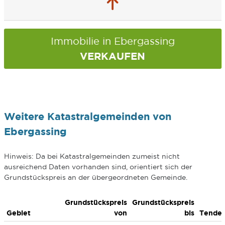
Immobilie in Ebergassing
VERKAUFEN
Weitere Katastralgemeinden von
Ebergassing
Hinweis: Da bei Katastralgemeinden zumeist nicht
ausreichend Daten vorhanden sind, orientiert sich der
Grundstückspreis an der übergeordneten Gemeinde.
Grundstückspreis
Grundstückspreis
Gebiet
von
bis
Tende