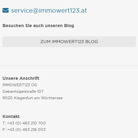
service@immowert123.at
Besuchen Sie auch unseren Blog
ZUM IMMOWERT123 BLOG
Unsere Anschrift
IMMOWERT123 OG
Siebenhügelstraße 107
9020 Klagenfurt am Wörthersee
Kontakt
T: +43 (0) 463 210 700
F: +43 (0) 463 218 003