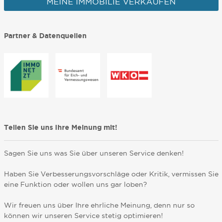
MEINE IMMOBILIE VERKAUFEN
Partner & Datenquellen
Teilen Sie uns Ihre Meinung mit!
Sagen Sie uns was Sie über unseren Service denken!
Haben Sie Verbesserungsvorschläge oder Kritik, vermissen Sie
eine Funktion oder wollen uns gar loben?
Wir freuen uns über Ihre ehrliche Meinung, denn nur so
können wir unseren Service stetig optimieren!