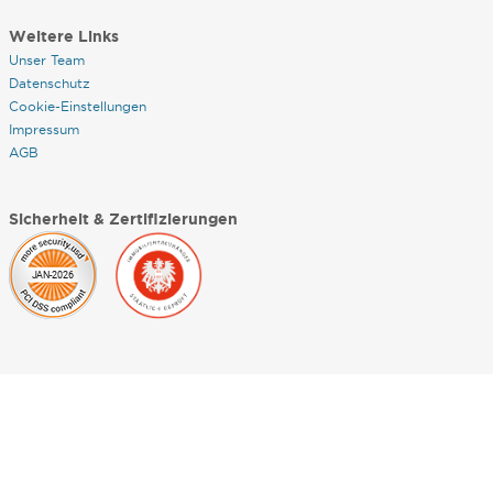
Weitere Links
Unser Team
Datenschutz
Cookie-Einstellungen
Impressum
AGB
Sicherheit & Zertifizierungen