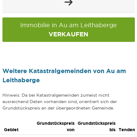
Immobilie in Au am Leithaberge
VERKAUFEN
Weitere Katastralgemeinden von Au am
Leithaberge
Hinweis: Da bei Katastralgemeinden zumeist nicht
ausreichend Daten vorhanden sind, orientiert sich der
Grundstückspreis an der übergeordneten Gemeinde.
Grundstückspreis
Grundstückspreis
Gebiet
von
bis
Tenden