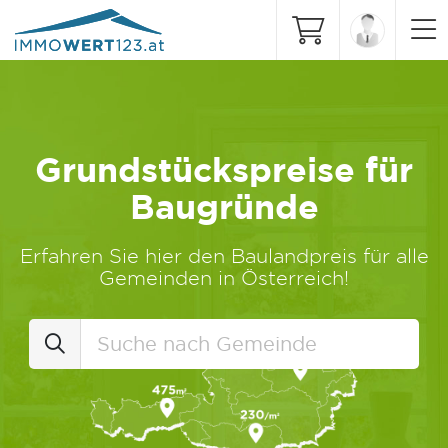
Grundstückspreise für
Baugründe
Erfahren Sie hier den Baulandpreis für alle
Gemeinden in Österreich!