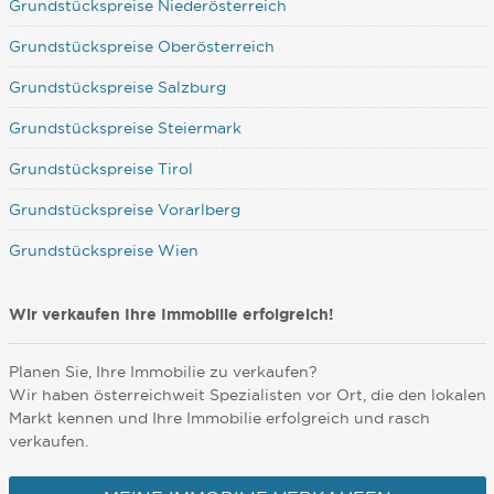
Grundstückspreise Niederösterreich
Grundstückspreise Oberösterreich
Grundstückspreise Salzburg
Grundstückspreise Steiermark
Grundstückspreise Tirol
Grundstückspreise Vorarlberg
Grundstückspreise Wien
Wir verkaufen Ihre Immobilie erfolgreich!
Planen Sie, Ihre Immobilie zu verkaufen?
Wir haben österreichweit Spezialisten vor Ort, die den lokalen
Markt kennen und Ihre Immobilie erfolgreich und rasch
verkaufen.