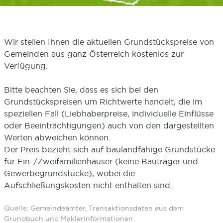
Wir stellen Ihnen die aktuellen Grundstückspreise von
Gemeinden aus ganz Österreich kostenlos zur
Verfügung.
Bitte beachten Sie, dass es sich bei den
Grundstückspreisen um Richtwerte handelt, die im
speziellen Fall (Liebhaberpreise, individuelle Einflüsse
oder Beeinträchtigungen) auch von den dargestellten
Werten abweichen können.
Der Preis bezieht sich auf baulandfähige Grundstücke
für Ein-/Zweifamilienhäuser (keine Bauträger und
Gewerbegrundstücke), wobei die
Aufschließungskosten nicht enthalten sind.
Quelle: Gemeindeämter, Transaktionsdaten aus dem
Grundbuch und Maklerinformationen