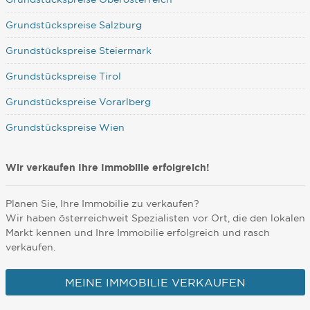
Grundstückspreise Salzburg
Grundstückspreise Steiermark
Grundstückspreise Tirol
Grundstückspreise Vorarlberg
Grundstückspreise Wien
Wir verkaufen Ihre Immobilie erfolgreich!
Planen Sie, Ihre Immobilie zu verkaufen?
Wir haben österreichweit Spezialisten vor Ort, die den lokalen
Markt kennen und Ihre Immobilie erfolgreich und rasch
verkaufen.
MEINE IMMOBILIE VERKAUFEN