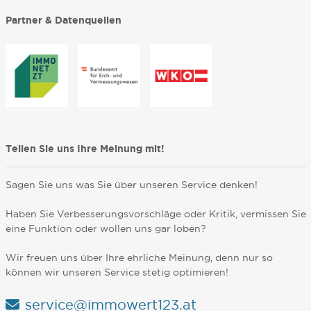
Partner & Datenquellen
Teilen Sie uns Ihre Meinung mit!
Sagen Sie uns was Sie über unseren Service denken!
Haben Sie Verbesserungsvorschläge oder Kritik, vermissen Sie
eine Funktion oder wollen uns gar loben?
Wir freuen uns über Ihre ehrliche Meinung, denn nur so
können wir unseren Service stetig optimieren!
service@immowert123.at