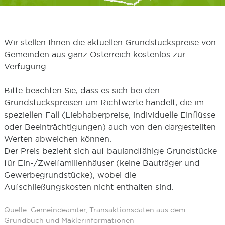
Wir stellen Ihnen die aktuellen Grundstückspreise von
Gemeinden aus ganz Österreich kostenlos zur
Verfügung.
Bitte beachten Sie, dass es sich bei den
Grundstückspreisen um Richtwerte handelt, die im
speziellen Fall (Liebhaberpreise, individuelle Einflüsse
oder Beeinträchtigungen) auch von den dargestellten
Werten abweichen können.
Der Preis bezieht sich auf baulandfähige Grundstücke
für Ein-/Zweifamilienhäuser (keine Bauträger und
Gewerbegrundstücke), wobei die
Aufschließungskosten nicht enthalten sind.
Quelle: Gemeindeämter, Transaktionsdaten aus dem
Grundbuch und Maklerinformationen