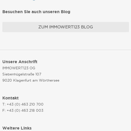
Besuchen Sie auch unseren Blog
ZUM IMMOWERT123 BLOG
Unsere Anschrift
IMMOWERT123 OG
Siebenhügelstraße 107
9020 Klagenfurt am Wörthersee
Kontakt
T: +43 (0) 463 210 700
F: +43 (0) 463 218 003
Weitere Links