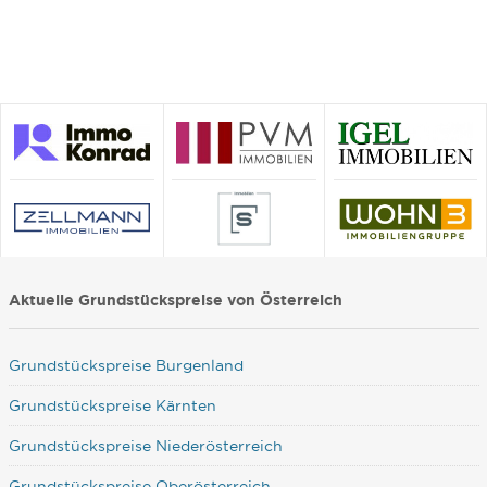
Aktuelle Grundstückspreise von Österreich
Grundstückspreise Burgenland
Grundstückspreise Kärnten
Grundstückspreise Niederösterreich
Grundstückspreise Oberösterreich