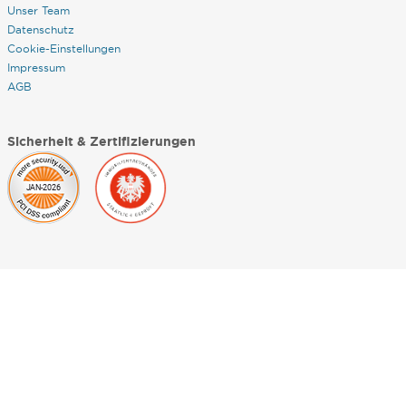
Unser Team
Datenschutz
Cookie-Einstellungen
Impressum
AGB
Sicherheit & Zertifizierungen