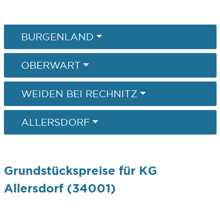
BURGENLAND
OBERWART
WEIDEN BEI RECHNITZ
ALLERSDORF
Grundstückspreise für KG
Allersdorf (34001)