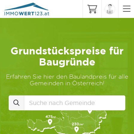
Grundstückspreise für
Baugründe
Erfahren Sie hier den Baulandpreis für alle
Gemeinden in Österreich!