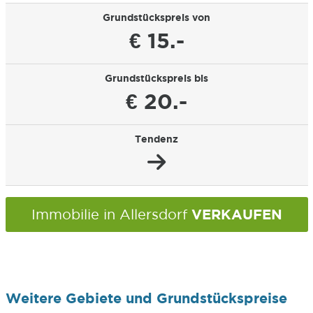
Grundstückspreis von
€ 15.-
Grundstückspreis bis
€ 20.-
Tendenz
VERKAUFEN
Immobilie in Allersdorf
Weitere Gebiete und Grundstückspreise