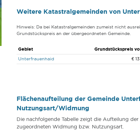
Weitere Katastralgemeinden von Unter
Hinweis: Da bei Katastralgemeinden zumeist nicht ausrei
Grundstückspreis an der übergeordneten Gemeinde.
Gebiet
Grundstückspreis vo
Unterfrauenhaid
€ 13
Flächenaufteilung der Gemeinde Unter
Nutzungsart/Widmung
Die nachfolgende Tabelle zeigt die Aufteilung de
zugeordneten Widmung bzw. Nutzungsart.