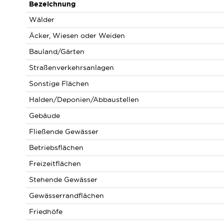
Bezeichnung
Wälder
Äcker, Wiesen oder Weiden
Bauland/Gärten
Straßenverkehrsanlagen
Sonstige Flächen
Halden/Deponien/Abbaustellen
Gebäude
Fließende Gewässer
Betriebsflächen
Freizeitflächen
Stehende Gewässer
Gewässerrandflächen
Friedhöfe