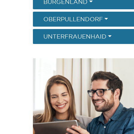
BURGENLAND
OBERPULLENDORF
UNTERFRAUENHAID