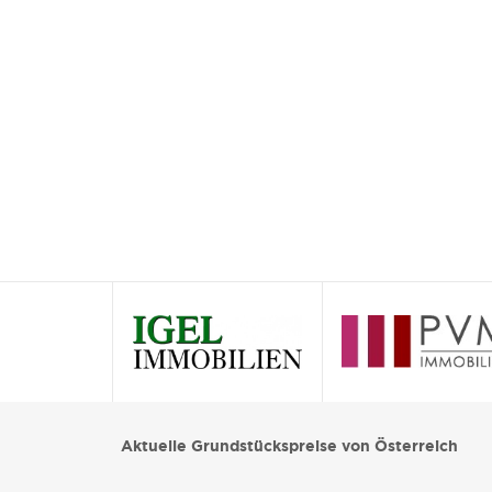
Aktuelle Grundstückspreise von Österreich