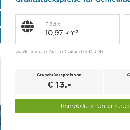
Fläche
10,97 km²
Quelle: Statistik Austria (Datenstand 2024)
Grundstückspreis von
G
€ 13.-
Immobilie in Unterfrau