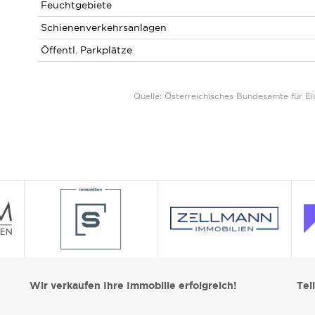
Feuchtgebiete
Schienenverkehrsanlagen
Öffentl. Parkplätze
Quelle: Österreichisches Bundesamte für 
Wir verkaufen Ihre Immobilie erfolgreich!
Tei