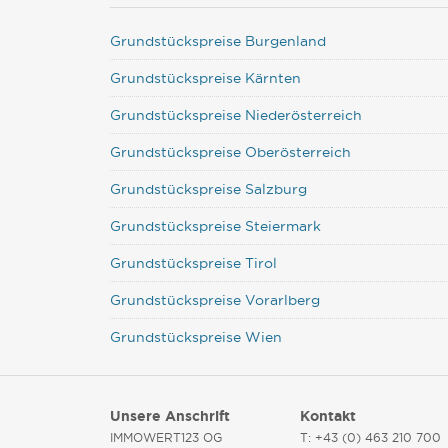
Grundstückspreise Burgenland
Grundstückspreise Kärnten
Grundstückspreise Niederösterreich
Grundstückspreise Oberösterreich
Grundstückspreise Salzburg
Grundstückspreise Steiermark
Grundstückspreise Tirol
Grundstückspreise Vorarlberg
Grundstückspreise Wien
Unsere Anschrift
Kontakt
IMMOWERT123 OG
T: +43 (0) 463 210 700