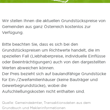
Wir stellen Ihnen die aktuellen Grundstückspreise von
Gemeinden aus ganz Österreich kostenlos zur
Verfügung.
Bitte beachten Sie, dass es sich bei den
Grundstückspreisen um Richtwerte handelt, die im
speziellen Fall (Liebhaberpreise, individuelle Einflüsse
oder Beeinträchtigungen) auch von den dargestellten
Werten abweichen können.
Der Preis bezieht sich auf baulandfähige Grundstücke
für Ein-/Zweifamilienhäuser (keine Bauträger und
Gewerbegrundstücke), wobei die
Aufschließungskosten nicht enthalten sind.
Quelle: Gemeindeämter, Transaktionsdaten aus dem
Grundbuch und Maklerinformationen