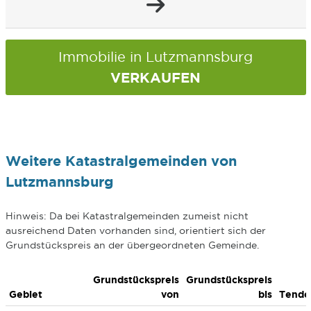
Immobilie in Lutzmannsburg
VERKAUFEN
Weitere Katastralgemeinden von
Lutzmannsburg
Hinweis: Da bei Katastralgemeinden zumeist nicht
ausreichend Daten vorhanden sind, orientiert sich der
Grundstückspreis an der übergeordneten Gemeinde.
Grundstückspreis
Grundstückspreis
Gebiet
von
bis
Tende