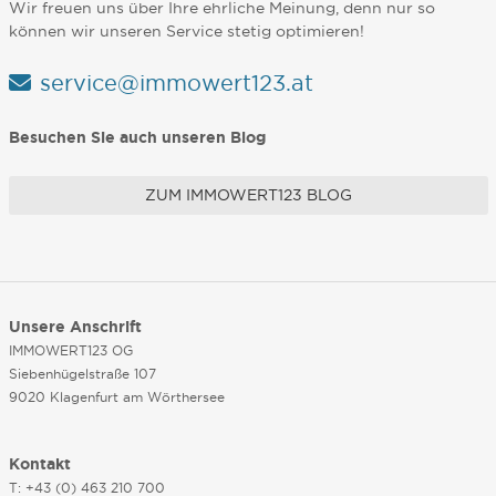
Wir freuen uns über Ihre ehrliche Meinung, denn nur so
können wir unseren Service stetig optimieren!
service@immowert123.at
Besuchen Sie auch unseren Blog
ZUM IMMOWERT123 BLOG
Unsere Anschrift
IMMOWERT123 OG
Siebenhügelstraße 107
9020 Klagenfurt am Wörthersee
Kontakt
T: +43 (0) 463 210 700