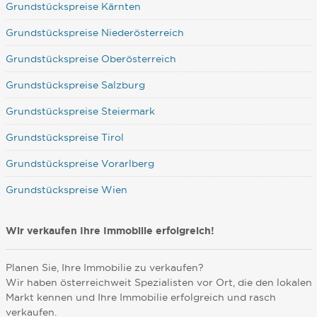
Grundstückspreise Kärnten
Grundstückspreise Niederösterreich
Grundstückspreise Oberösterreich
Grundstückspreise Salzburg
Grundstückspreise Steiermark
Grundstückspreise Tirol
Grundstückspreise Vorarlberg
Grundstückspreise Wien
Wir verkaufen Ihre Immobilie erfolgreich!
Planen Sie, Ihre Immobilie zu verkaufen?
Wir haben österreichweit Spezialisten vor Ort, die den lokalen
Markt kennen und Ihre Immobilie erfolgreich und rasch
verkaufen.