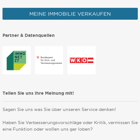
MEINE IMMOBILIE VERKAUFEN
Partner & Datenquellen
Teilen Sie uns Ihre Meinung mit!
Sagen Sie uns was Sie über unseren Service denken!
Haben Sie Verbesserungsvorschläge oder Kritik, vermissen Sie
eine Funktion oder wollen uns gar loben?