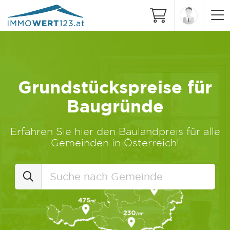
Grundstückspreise für
Baugründe
Erfahren Sie hier den Baulandpreis für alle
Gemeinden in Österreich!