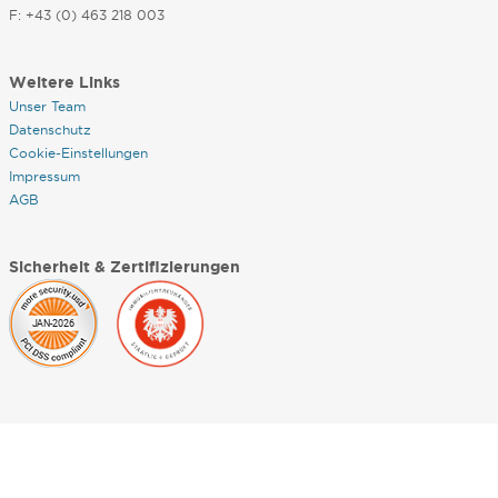
F: +43 (0) 463 218 003
Weitere Links
Unser Team
Datenschutz
Cookie-Einstellungen
Impressum
AGB
Sicherheit & Zertifizierungen