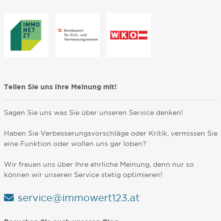
Teilen Sie uns Ihre Meinung mit!
Sagen Sie uns was Sie über unseren Service denken!
Haben Sie Verbesserungsvorschläge oder Kritik, vermissen Sie
eine Funktion oder wollen uns gar loben?
Wir freuen uns über Ihre ehrliche Meinung, denn nur so
können wir unseren Service stetig optimieren!
service@immowert123.at