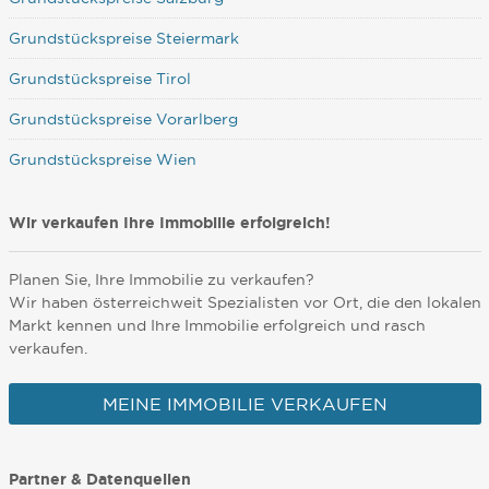
Grundstückspreise Steiermark
Grundstückspreise Tirol
Grundstückspreise Vorarlberg
Grundstückspreise Wien
Wir verkaufen Ihre Immobilie erfolgreich!
Planen Sie, Ihre Immobilie zu verkaufen?
Wir haben österreichweit Spezialisten vor Ort, die den lokalen
Markt kennen und Ihre Immobilie erfolgreich und rasch
verkaufen.
MEINE IMMOBILIE VERKAUFEN
Partner & Datenquellen