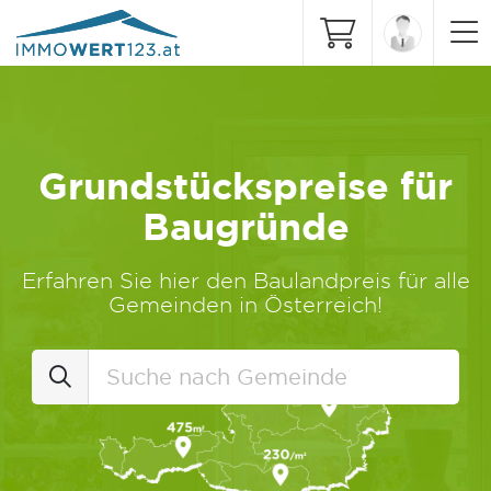
Grundstückspreise für
Baugründe
Erfahren Sie hier den Baulandpreis für alle
Gemeinden in Österreich!