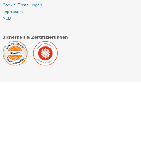
Cookie-Einstellungen
Impressum
AGB
Sicherheit & Zertifizierungen