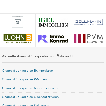
Aktuelle Grundstückspreise von Österreich
Grundstückspreise Burgenland
Grundstückspreise Kärnten
Grundstückspreise Niederösterreich
Grundstückspreise Oberösterreich
Grundstückspreise Salzburg