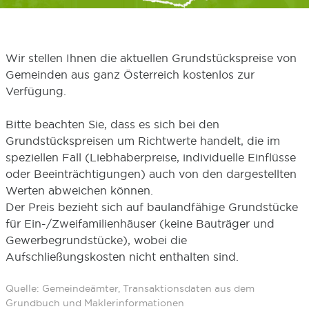
Wir stellen Ihnen die aktuellen Grundstückspreise von
Gemeinden aus ganz Österreich kostenlos zur
Verfügung.
Bitte beachten Sie, dass es sich bei den
Grundstückspreisen um Richtwerte handelt, die im
speziellen Fall (Liebhaberpreise, individuelle Einflüsse
oder Beeinträchtigungen) auch von den dargestellten
Werten abweichen können.
Der Preis bezieht sich auf baulandfähige Grundstücke
für Ein-/Zweifamilienhäuser (keine Bauträger und
Gewerbegrundstücke), wobei die
Aufschließungskosten nicht enthalten sind.
Quelle: Gemeindeämter, Transaktionsdaten aus dem
Grundbuch und Maklerinformationen