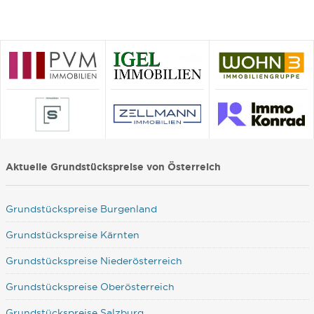
Aktuelle Grundstückspreise von Österreich
Grundstückspreise Burgenland
Grundstückspreise Kärnten
Grundstückspreise Niederösterreich
Grundstückspreise Oberösterreich
Grundstückspreise Salzburg