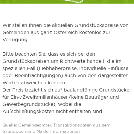
Wir stellen Ihnen die aktuellen Grundstückspreise von
Gemeinden aus ganz Österreich kostenlos zur
Verfügung.
Bitte beachten Sie, dass es sich bei den
Grundstückspreisen um Richtwerte handelt, die im
speziellen Fall (Liebhaberpreise, individuelle Einflüsse
oder Beeinträchtigungen) auch von den dargestellten
Werten abweichen können.
Der Preis bezieht sich auf baulandfähige Grundstücke
für Ein-/Zweifamilienhäuser (keine Bauträger und
Gewerbegrundstücke), wobei die
Aufschließungskosten nicht enthalten sind.
Quelle: Gemeindeämter, Transaktionsdaten aus dem
Grundbuch und Maklerinformationen