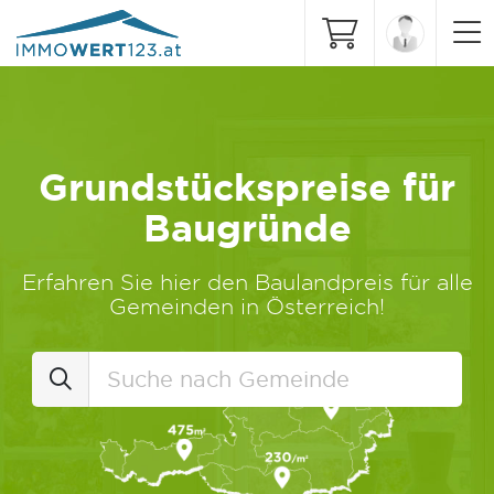
Grundstückspreise für
Baugründe
Erfahren Sie hier den Baulandpreis für alle
Gemeinden in Österreich!