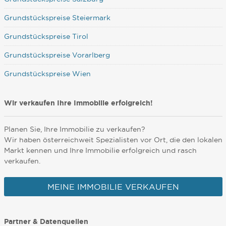
Grundstückspreise Steiermark
Grundstückspreise Tirol
Grundstückspreise Vorarlberg
Grundstückspreise Wien
Wir verkaufen Ihre Immobilie erfolgreich!
Planen Sie, Ihre Immobilie zu verkaufen?
Wir haben österreichweit Spezialisten vor Ort, die den lokalen
Markt kennen und Ihre Immobilie erfolgreich und rasch
verkaufen.
MEINE IMMOBILIE VERKAUFEN
Partner & Datenquellen