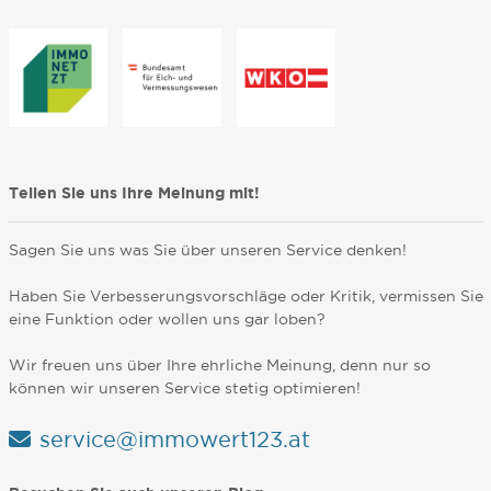
Teilen Sie uns Ihre Meinung mit!
Sagen Sie uns was Sie über unseren Service denken!
Haben Sie Verbesserungsvorschläge oder Kritik, vermissen Sie
eine Funktion oder wollen uns gar loben?
Wir freuen uns über Ihre ehrliche Meinung, denn nur so
können wir unseren Service stetig optimieren!
service@immowert123.at