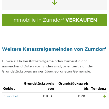
VERKAUFEN
Immobilie in Zurndorf
Weitere Katastralgemeinden von Zurndorf
Hinweis: Da bei Katastralgemeinden zumeist nicht
ausreichend Daten vorhanden sind, orientiert sich der
Grundstückspreis an der übergeordneten Gemeinde.
Grundstückspreis
Grundstückspreis
Gebiet
von
bis
Tendenz
Zurndorf
€ 180.-
€ 210.-