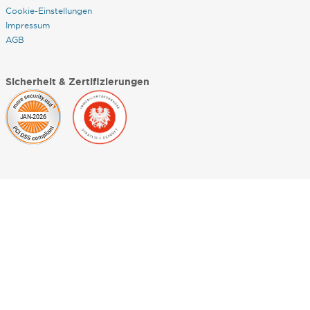
Cookie-Einstellungen
Impressum
AGB
Sicherheit & Zertifizierungen