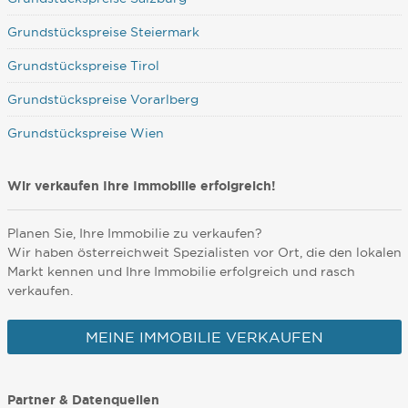
Grundstückspreise Steiermark
Grundstückspreise Tirol
Grundstückspreise Vorarlberg
Grundstückspreise Wien
Wir verkaufen Ihre Immobilie erfolgreich!
Planen Sie, Ihre Immobilie zu verkaufen?
Wir haben österreichweit Spezialisten vor Ort, die den lokalen
Markt kennen und Ihre Immobilie erfolgreich und rasch
verkaufen.
MEINE IMMOBILIE VERKAUFEN
Partner & Datenquellen