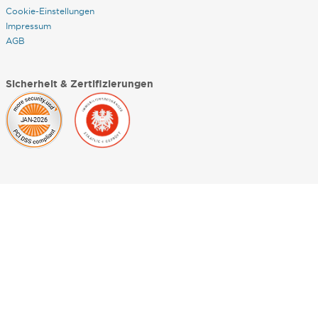
Cookie-Einstellungen
Impressum
AGB
Sicherheit & Zertifizierungen