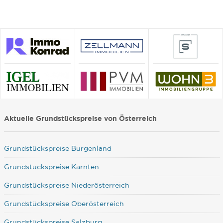
Aktuelle Grundstückspreise von Österreich
Grundstückspreise Burgenland
Grundstückspreise Kärnten
Grundstückspreise Niederösterreich
Grundstückspreise Oberösterreich
Grundstückspreise Salzburg