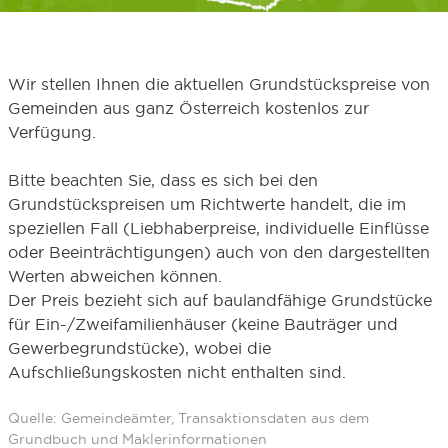
Wir stellen Ihnen die aktuellen Grundstückspreise von
Gemeinden aus ganz Österreich kostenlos zur
Verfügung.
Bitte beachten Sie, dass es sich bei den
Grundstückspreisen um Richtwerte handelt, die im
speziellen Fall (Liebhaberpreise, individuelle Einflüsse
oder Beeinträchtigungen) auch von den dargestellten
Werten abweichen können.
Der Preis bezieht sich auf baulandfähige Grundstücke
für Ein-/Zweifamilienhäuser (keine Bauträger und
Gewerbegrundstücke), wobei die
Aufschließungskosten nicht enthalten sind.
Quelle: Gemeindeämter, Transaktionsdaten aus dem
Grundbuch und Maklerinformationen