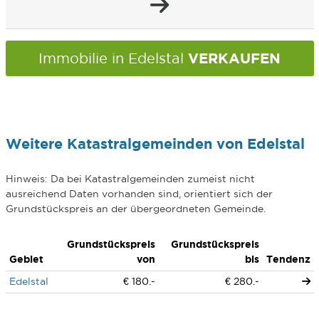
VERKAUFEN
Immobilie in Edelstal
Weitere Katastralgemeinden von Edelstal
Hinweis: Da bei Katastralgemeinden zumeist nicht
ausreichend Daten vorhanden sind, orientiert sich der
Grundstückspreis an der übergeordneten Gemeinde.
Grundstückspreis
Grundstückspreis
Gebiet
von
bis
Tendenz
Edelstal
€ 180.-
€ 280.-