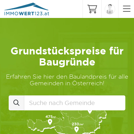
Grundstückspreise für
Baugründe
Erfahren Sie hier den Baulandpreis für alle
Gemeinden in Österreich!