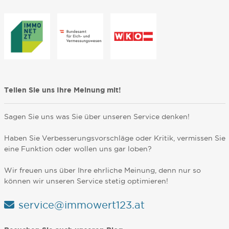
Teilen Sie uns Ihre Meinung mit!
Sagen Sie uns was Sie über unseren Service denken!
Haben Sie Verbesserungsvorschläge oder Kritik, vermissen Sie
eine Funktion oder wollen uns gar loben?
Wir freuen uns über Ihre ehrliche Meinung, denn nur so
können wir unseren Service stetig optimieren!
service@immowert123.at