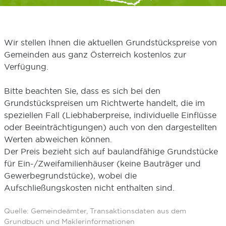
Wir stellen Ihnen die aktuellen Grundstückspreise von
Gemeinden aus ganz Österreich kostenlos zur
Verfügung.
Bitte beachten Sie, dass es sich bei den
Grundstückspreisen um Richtwerte handelt, die im
speziellen Fall (Liebhaberpreise, individuelle Einflüsse
oder Beeinträchtigungen) auch von den dargestellten
Werten abweichen können.
Der Preis bezieht sich auf baulandfähige Grundstücke
für Ein-/Zweifamilienhäuser (keine Bauträger und
Gewerbegrundstücke), wobei die
Aufschließungskosten nicht enthalten sind.
Quelle: Gemeindeämter, Transaktionsdaten aus dem
Grundbuch und Maklerinformationen