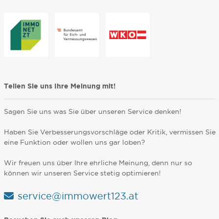
Teilen Sie uns Ihre Meinung mit!
Sagen Sie uns was Sie über unseren Service denken!
Haben Sie Verbesserungsvorschläge oder Kritik, vermissen Sie
eine Funktion oder wollen uns gar loben?
Wir freuen uns über Ihre ehrliche Meinung, denn nur so
können wir unseren Service stetig optimieren!
service@immowert123.at