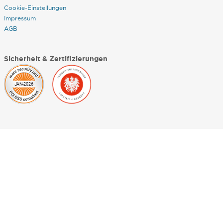
Cookie-Einstellungen
Impressum
AGB
Sicherheit & Zertifizierungen