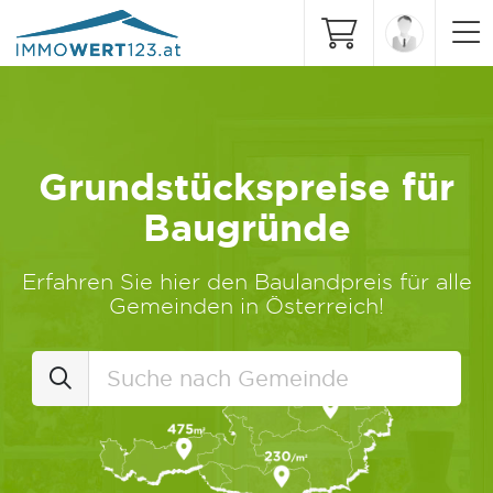
Grundstückspreise für
Baugründe
Erfahren Sie hier den Baulandpreis für alle
Gemeinden in Österreich!