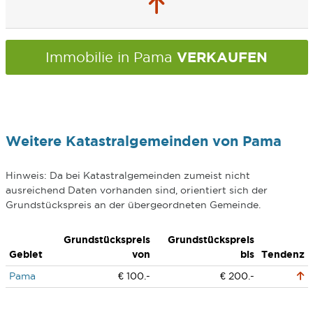
VERKAUFEN
Immobilie in Pama
Weitere Katastralgemeinden von Pama
Hinweis: Da bei Katastralgemeinden zumeist nicht
ausreichend Daten vorhanden sind, orientiert sich der
Grundstückspreis an der übergeordneten Gemeinde.
Grundstückspreis
Grundstückspreis
Gebiet
von
bis
Tendenz
Pama
€ 100.-
€ 200.-