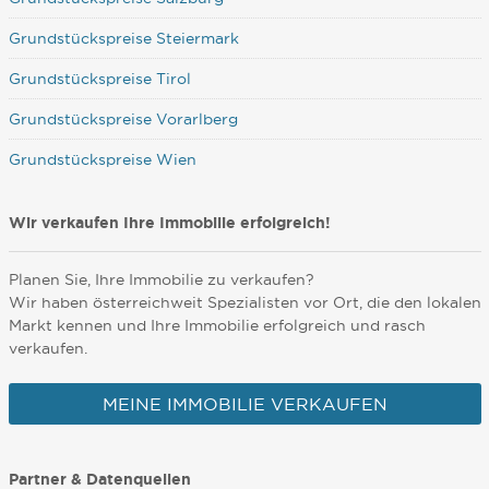
Grundstückspreise Steiermark
Grundstückspreise Tirol
Grundstückspreise Vorarlberg
Grundstückspreise Wien
Wir verkaufen Ihre Immobilie erfolgreich!
Planen Sie, Ihre Immobilie zu verkaufen?
Wir haben österreichweit Spezialisten vor Ort, die den lokalen
Markt kennen und Ihre Immobilie erfolgreich und rasch
verkaufen.
MEINE IMMOBILIE VERKAUFEN
Partner & Datenquellen