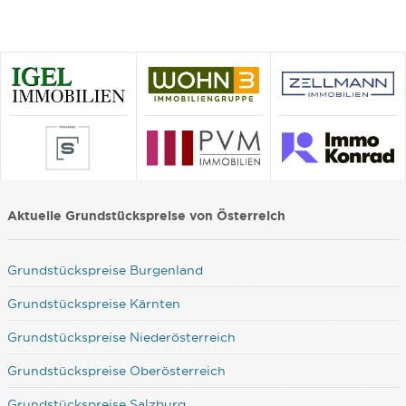
Aktuelle Grundstückspreise von Österreich
Grundstückspreise Burgenland
Grundstückspreise Kärnten
Grundstückspreise Niederösterreich
Grundstückspreise Oberösterreich
Grundstückspreise Salzburg