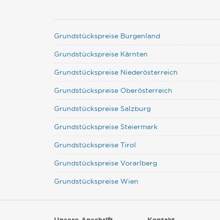
Grundstückspreise Burgenland
Grundstückspreise Kärnten
Grundstückspreise Niederösterreich
Grundstückspreise Oberösterreich
Grundstückspreise Salzburg
Grundstückspreise Steiermark
Grundstückspreise Tirol
Grundstückspreise Vorarlberg
Grundstückspreise Wien