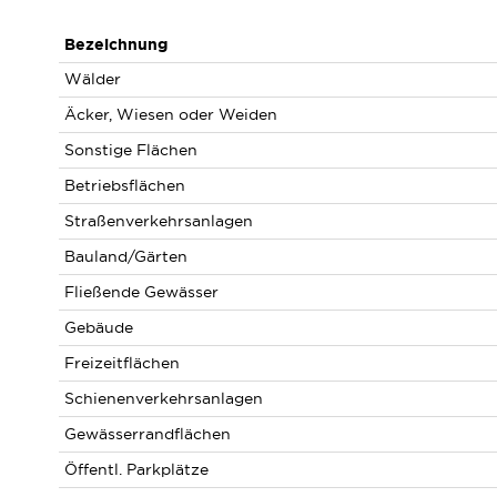
Bezeichnung
Wälder
Äcker, Wiesen oder Weiden
Sonstige Flächen
Betriebsflächen
Straßenverkehrsanlagen
Bauland/Gärten
Fließende Gewässer
Gebäude
Freizeitflächen
Schienenverkehrsanlagen
Gewässerrandflächen
Öffentl. Parkplätze