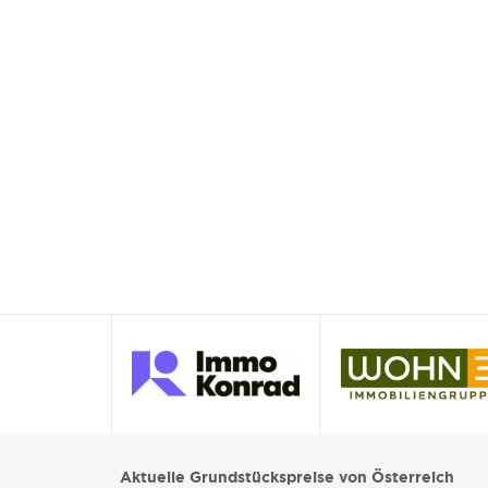
Aktuelle Grundstückspreise von Österreich