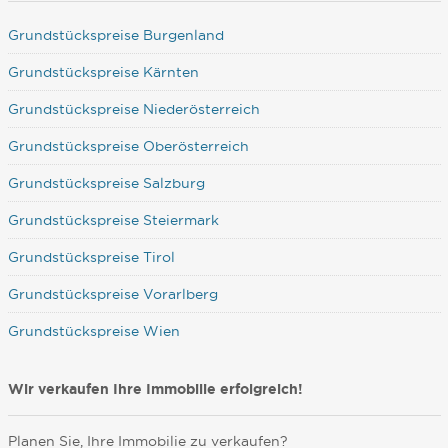
Grundstückspreise Burgenland
Grundstückspreise Kärnten
Grundstückspreise Niederösterreich
Grundstückspreise Oberösterreich
Grundstückspreise Salzburg
Grundstückspreise Steiermark
Grundstückspreise Tirol
Grundstückspreise Vorarlberg
Grundstückspreise Wien
Wir verkaufen Ihre Immobilie erfolgreich!
Planen Sie, Ihre Immobilie zu verkaufen?