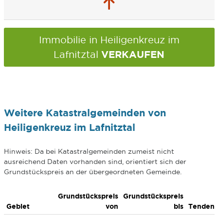
Immobilie in Heiligenkreuz im
VERKAUFEN
Lafnitztal
Weitere Katastralgemeinden von
Heiligenkreuz im Lafnitztal
Hinweis: Da bei Katastralgemeinden zumeist nicht
ausreichend Daten vorhanden sind, orientiert sich der
Grundstückspreis an der übergeordneten Gemeinde.
Grundstückspreis
Grundstückspreis
Gebiet
von
bis
Tenden