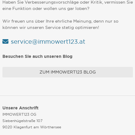
Haben Sie Verbesserungsvorschläge oder Kritik, vermissen Sie
eine Funktion oder wollen uns gar loben?
Wir freuen uns über Ihre ehrliche Meinung, denn nur so
können wir unseren Service stetig optimieren!
service@immowert123.at
Besuchen Sie auch unseren Blog
ZUM IMMOWERT123 BLOG
Unsere Anschrift
IMMOWERT123 OG
Siebenhügelstraße 107
9020 Klagenfurt am Wörthersee