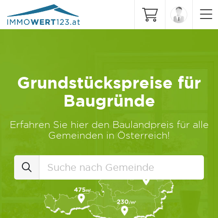
Grundstückspreise für
Baugründe
Erfahren Sie hier den Baulandpreis für alle
Gemeinden in Österreich!