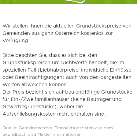
Wir stellen Ihnen die aktuellen Grundstückspreise von
Gemeinden aus ganz Österreich kostenlos zur
Verfügung.
Bitte beachten Sie, dass es sich bei den
Grundstückspreisen um Richtwerte handelt, die im
speziellen Fall (Liebhaberpreise, individuelle Einflüsse
oder Beeinträchtigungen) auch von den dargestellten
Werten abweichen können.
Der Preis bezieht sich auf baulandfähige Grundstücke
für Ein-/Zweifamilienhäuser (keine Bauträger und
Gewerbegrundstücke), wobei die
Aufschließungskosten nicht enthalten sind.
Quelle: Gemeindeämter, Transaktionsdaten aus dem
Grundbuch und Maklerinformationen