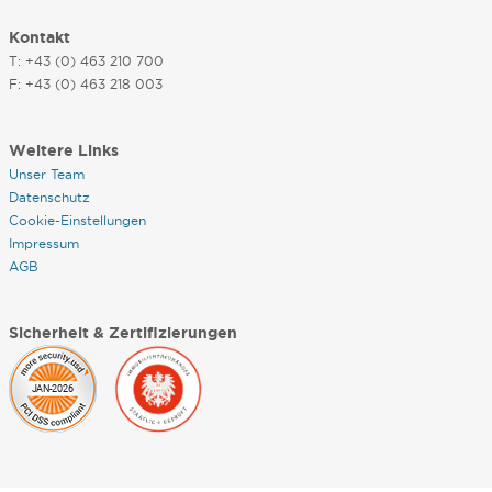
Kontakt
T: +43 (0) 463 210 700
F: +43 (0) 463 218 003
Weitere Links
Unser Team
Datenschutz
Cookie-Einstellungen
Impressum
AGB
Sicherheit & Zertifizierungen