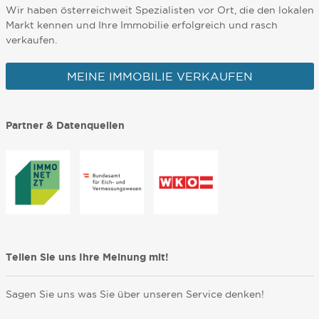
Wir haben österreichweit Spezialisten vor Ort, die den lokalen
Markt kennen und Ihre Immobilie erfolgreich und rasch
verkaufen.
MEINE IMMOBILIE VERKAUFEN
Partner & Datenquellen
Teilen Sie uns Ihre Meinung mit!
Sagen Sie uns was Sie über unseren Service denken!