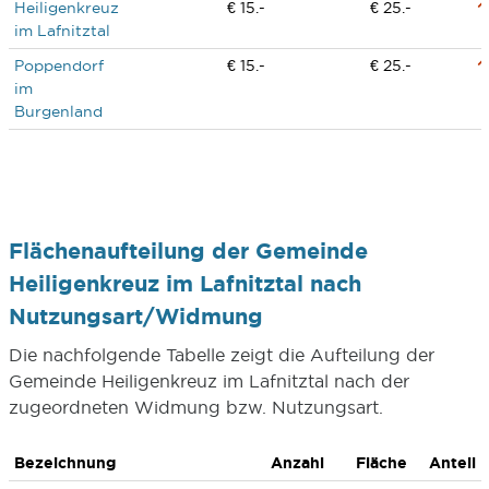
Heiligenkreuz
€ 15.-
€ 25.-
im Lafnitztal
Poppendorf
€ 15.-
€ 25.-
im
Burgenland
Flächenaufteilung der Gemeinde
Heiligenkreuz im Lafnitztal nach
Nutzungsart/Widmung
Die nachfolgende Tabelle zeigt die Aufteilung der
Gemeinde Heiligenkreuz im Lafnitztal nach der
zugeordneten Widmung bzw. Nutzungsart.
Bezeichnung
Anzahl
Fläche
Anteil