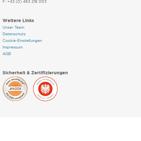
F: +43 (0) 463 218 003
Weitere Links
Unser Team
Datenschutz
Cookie-Einstellungen
Impressum
AGB
Sicherheit & Zertifizierungen