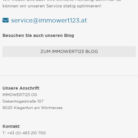
können wir unseren Service stetig optimieren!
service@immowert123.at
Besuchen Sie auch unseren Blog
ZUM IMMOWERT123 BLOG
Unsere Anschrift
IMMOWERT123 OG
Siebenhügelstraße 107
9020 Klagenfurt am Wörthersee
Kontakt
T: +43 (0) 463 210 700