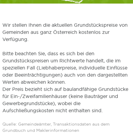
Wir stellen Ihnen die aktuellen Grundstückspreise von
Gemeinden aus ganz Österreich kostenlos zur
Verfügung.
Bitte beachten Sie, dass es sich bei den
Grundstückspreisen um Richtwerte handelt, die im
speziellen Fall (Liebhaberpreise, individuelle Einflüsse
oder Beeinträchtigungen) auch von den dargestellten
Werten abweichen können.
Der Preis bezieht sich auf baulandfähige Grundstücke
für Ein-/Zweifamilienhäuser (keine Bauträger und
Gewerbegrundstücke), wobei die
Aufschließungskosten nicht enthalten sind.
Quelle: Gemeindeämter, Transaktionsdaten aus dem
Grundbuch und Maklerinformationen