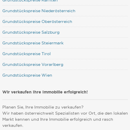
Grundstückspreise Kärnten
Grundstückspreise Niederösterreich
Grundstückspreise Oberösterreich
Grundstückspreise Salzburg
Grundstückspreise Steiermark
Grundstückspreise Tirol
Grundstückspreise Vorarlberg
Grundstückspreise Wien
Wir verkaufen Ihre Immobilie erfolgreich!
Planen Sie, Ihre Immobilie zu verkaufen?
Wir haben österreichweit Spezialisten vor Ort, die den lokalen
Markt kennen und Ihre Immobilie erfolgreich und rasch
verkaufen.