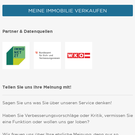
MEINE IMMOBILIE VERKAUFEN
Partner & Datenquellen
Teilen Sie uns Ihre Meinung mit!
Sagen Sie uns was Sie über unseren Service denken!
Haben Sie Verbesserungsvorschläge oder Kritik, vermissen Sie
eine Funktion oder wollen uns gar loben?
Wir freuen uns über Ihre ehrliche Meinung, denn nur so