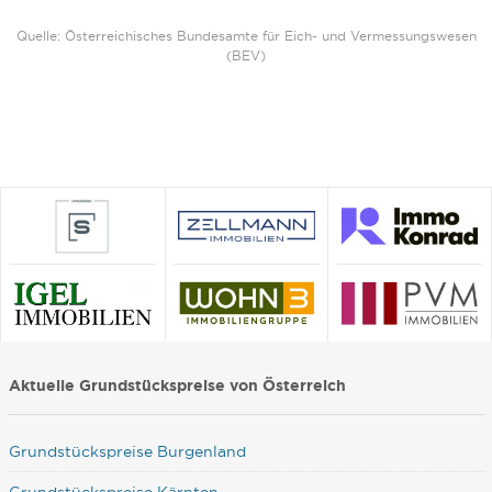
Quelle: Österreichisches Bundesamte für Eich- und Vermessungswesen
(BEV)
Aktuelle Grundstückspreise von Österreich
Grundstückspreise Burgenland