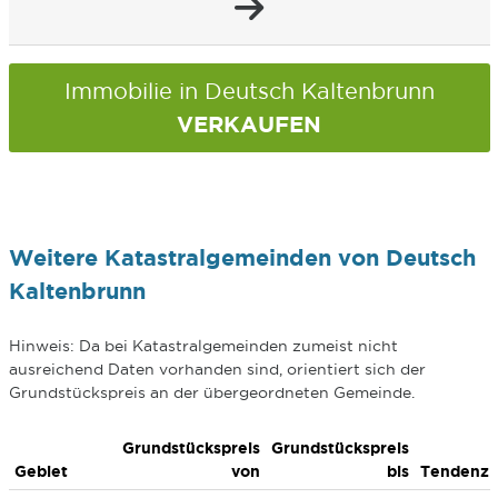
Immobilie in Deutsch Kaltenbrunn
VERKAUFEN
Weitere Katastralgemeinden von Deutsch
Kaltenbrunn
Hinweis: Da bei Katastralgemeinden zumeist nicht
ausreichend Daten vorhanden sind, orientiert sich der
Grundstückspreis an der übergeordneten Gemeinde.
Grundstückspreis
Grundstückspreis
Gebiet
von
bis
Tendenz