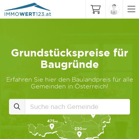
Grundstückspreise für
Baugründe
Erfahren Sie hier den Baulandpreis für alle
Gemeinden in Österreich!