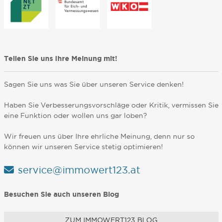
Teilen Sie uns Ihre Meinung mit!
Sagen Sie uns was Sie über unseren Service denken!
Haben Sie Verbesserungsvorschläge oder Kritik, vermissen Sie
eine Funktion oder wollen uns gar loben?
Wir freuen uns über Ihre ehrliche Meinung, denn nur so
können wir unseren Service stetig optimieren!
service@immowert123.at
Besuchen Sie auch unseren Blog
ZUM IMMOWERT123 BLOG