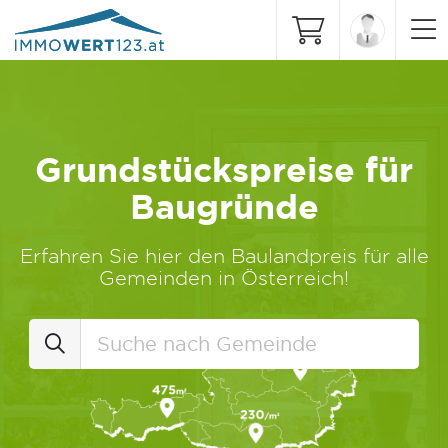
Grundstückspreise für
Baugründe
Erfahren Sie hier den Baulandpreis für alle
Gemeinden in Österreich!