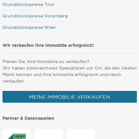
Grundstückspreise Tirol
Grundstückspreise Vorarlberg
Grundstückspreise Wien
Wir verkaufen Ihre Immobilie erfolgreich!
Planen Sie, Ihre Immobilie zu verkaufen?
Wir haben österreichweit Spezialisten vor Ort, die den lokalen
Markt kennen und Ihre Immobilie erfolgreich und rasch
verkaufen.
MEINE IMMOBILIE VERKAUFEN
Partner & Datenquellen