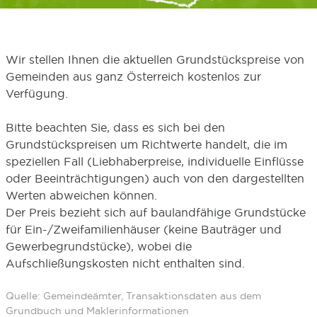
Wir stellen Ihnen die aktuellen Grundstückspreise von
Gemeinden aus ganz Österreich kostenlos zur
Verfügung.
Bitte beachten Sie, dass es sich bei den
Grundstückspreisen um Richtwerte handelt, die im
speziellen Fall (Liebhaberpreise, individuelle Einflüsse
oder Beeinträchtigungen) auch von den dargestellten
Werten abweichen können.
Der Preis bezieht sich auf baulandfähige Grundstücke
für Ein-/Zweifamilienhäuser (keine Bauträger und
Gewerbegrundstücke), wobei die
Aufschließungskosten nicht enthalten sind.
Quelle: Gemeindeämter, Transaktionsdaten aus dem
Grundbuch und Maklerinformationen