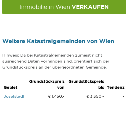
VERKAUFEN
Immobilie in Wien
Weitere Katastralgemeinden von Wien
Hinweis: Da bei Katastralgemeinden zumeist nicht
ausreichend Daten vorhanden sind, orientiert sich der
Grundstückspreis an der übergeordneten Gemeinde.
Grundstückspreis
Grundstückspreis
Gebiet
von
bis
Tendenz
Josefstadt
€ 1.450.-
€ 3.350.-
-