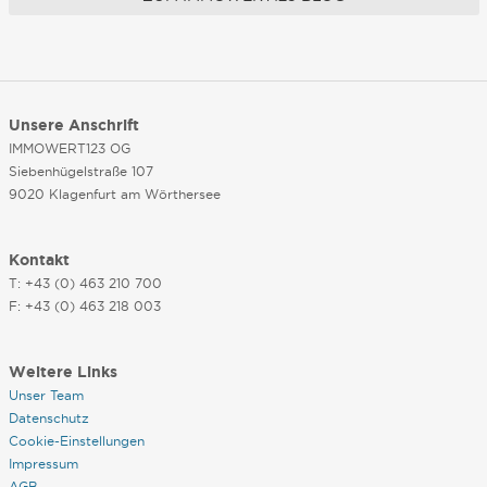
Unsere Anschrift
IMMOWERT123 OG
Siebenhügelstraße 107
9020 Klagenfurt am Wörthersee
Kontakt
T: +43 (0) 463 210 700
F: +43 (0) 463 218 003
Weitere Links
Unser Team
Datenschutz
Cookie-Einstellungen
Impressum
AGB