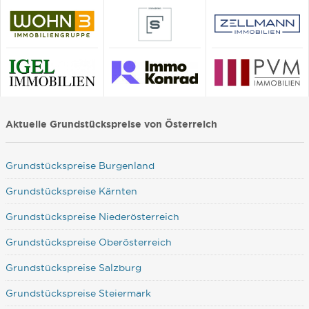
Aktuelle Grundstückspreise von Österreich
Grundstückspreise Burgenland
Grundstückspreise Kärnten
Grundstückspreise Niederösterreich
Grundstückspreise Oberösterreich
Grundstückspreise Salzburg
Grundstückspreise Steiermark