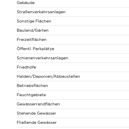
Gebäude
Straßenverkehrsanlagen
Sonstige Flächen
Bauland/Gärten
Freizeitflächen
Öffentl. Parkplätze
Schienenverkehrsanlagen
Friedhöfe
Halden/Deponien/Abbaustellen
Betriebsflächen
Feuchtgebiete
Gewässerrandflächen
Stehende Gewässer
Fließende Gewässer