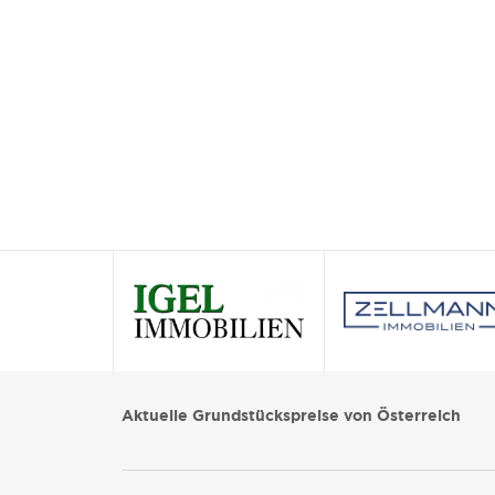
Aktuelle Grundstückspreise von Österreich