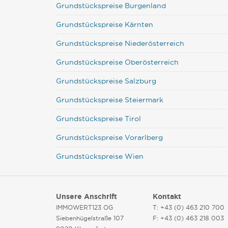
Grundstückspreise Burgenland
Grundstückspreise Kärnten
Grundstückspreise Niederösterreich
Grundstückspreise Oberösterreich
Grundstückspreise Salzburg
Grundstückspreise Steiermark
Grundstückspreise Tirol
Grundstückspreise Vorarlberg
Grundstückspreise Wien
Unsere Anschrift
Kontakt
IMMOWERT123 OG
T: +43 (0) 463 210 700
Siebenhügelstraße 107
F: +43 (0) 463 218 003