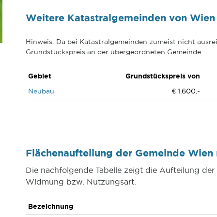
Weitere Katastralgemeinden von Wien
Hinweis: Da bei Katastralgemeinden zumeist nicht ausrei
Grundstückspreis an der übergeordneten Gemeinde.
Gebiet
Grundstückspreis von
Neubau
€ 1.600.-
Flächenaufteilung der Gemeinde Wie
Die nachfolgende Tabelle zeigt die Aufteilung d
Widmung bzw. Nutzungsart.
Bezeichnung