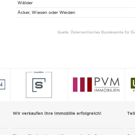
Wälder
Äcker, Wiesen oder Weiden
Quelle: Österreichisches Bundesamte für 
Wir verkaufen Ihre Immobilie erfolgreich!
Tei