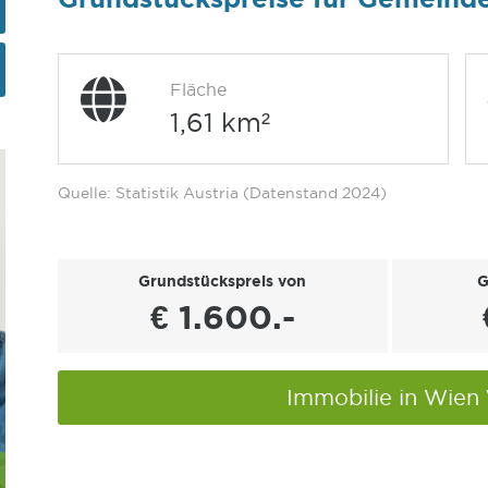
Fläche
1,61 km²
Quelle: Statistik Austria (Datenstand 2024)
Grundstückspreis von
G
€ 1.600.-
Immobilie in Wien