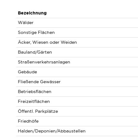
Bezeichnung
Wälder
Sonstige Flächen
Äcker, Wiesen oder Weiden
Bauland/Gärten
Straßenverkehrsanlagen
Gebäude
Fließende Gewässer
Betriebsflächen
Freizeitflächen
Öffentl. Parkplätze
Friedhöfe
Halden/Deponien/Abbaustellen