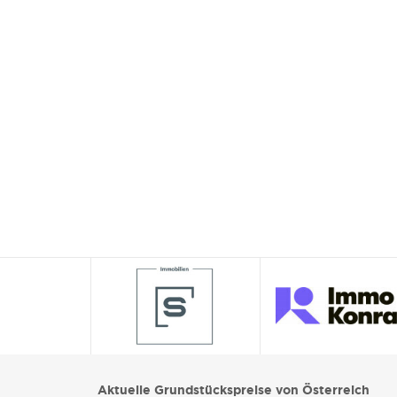
Aktuelle Grundstückspreise von Österreich