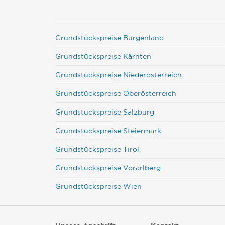
Grundstückspreise Burgenland
Grundstückspreise Kärnten
Grundstückspreise Niederösterreich
Grundstückspreise Oberösterreich
Grundstückspreise Salzburg
Grundstückspreise Steiermark
Grundstückspreise Tirol
Grundstückspreise Vorarlberg
Grundstückspreise Wien