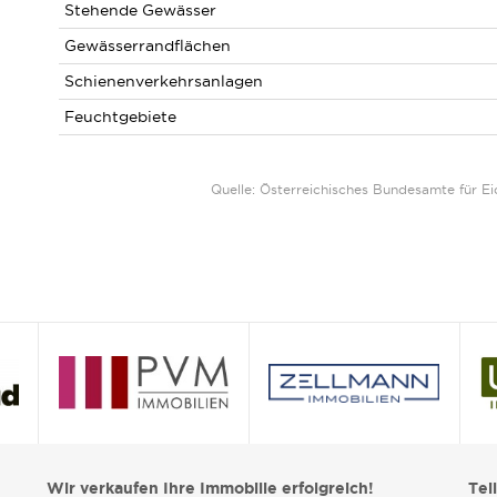
Stehende Gewässer
Gewässerrandflächen
Schienenverkehrsanlagen
Feuchtgebiete
Quelle: Österreichisches Bundesamte für 
Wir verkaufen Ihre Immobilie erfolgreich!
Tei