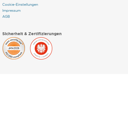
Cookie-Einstellungen
Impressum
AGB
Sicherheit & Zertifizierungen