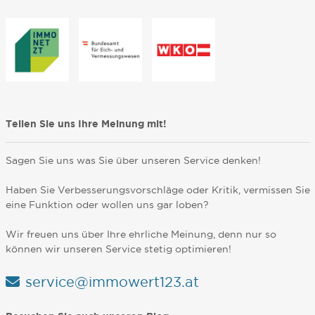
Teilen Sie uns Ihre Meinung mit!
Sagen Sie uns was Sie über unseren Service denken!
Haben Sie Verbesserungsvorschläge oder Kritik, vermissen Sie
eine Funktion oder wollen uns gar loben?
Wir freuen uns über Ihre ehrliche Meinung, denn nur so
können wir unseren Service stetig optimieren!
service@immowert123.at