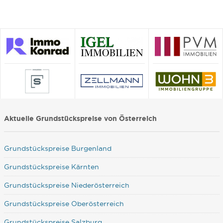
Aktuelle Grundstückspreise von Österreich
Grundstückspreise Burgenland
Grundstückspreise Kärnten
Grundstückspreise Niederösterreich
Grundstückspreise Oberösterreich
Grundstückspreise Salzburg