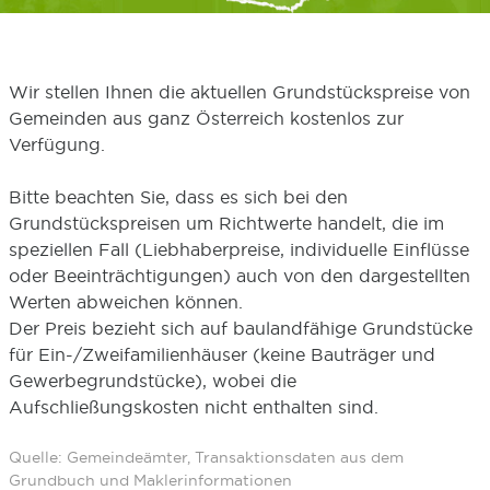
Wir stellen Ihnen die aktuellen Grundstückspreise von
Gemeinden aus ganz Österreich kostenlos zur
Verfügung.
Bitte beachten Sie, dass es sich bei den
Grundstückspreisen um Richtwerte handelt, die im
speziellen Fall (Liebhaberpreise, individuelle Einflüsse
oder Beeinträchtigungen) auch von den dargestellten
Werten abweichen können.
Der Preis bezieht sich auf baulandfähige Grundstücke
für Ein-/Zweifamilienhäuser (keine Bauträger und
Gewerbegrundstücke), wobei die
Aufschließungskosten nicht enthalten sind.
Quelle: Gemeindeämter, Transaktionsdaten aus dem
Grundbuch und Maklerinformationen