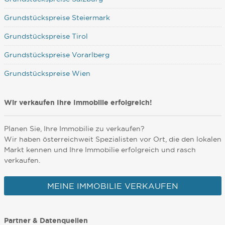
Grundstückspreise Steiermark
Grundstückspreise Tirol
Grundstückspreise Vorarlberg
Grundstückspreise Wien
Wir verkaufen Ihre Immobilie erfolgreich!
Planen Sie, Ihre Immobilie zu verkaufen?
Wir haben österreichweit Spezialisten vor Ort, die den lokalen
Markt kennen und Ihre Immobilie erfolgreich und rasch
verkaufen.
MEINE IMMOBILIE VERKAUFEN
Partner & Datenquellen