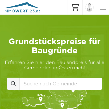
Grundstückspreise für
Baugründe
Erfahren Sie hier den Baulandpreis für alle
Gemeinden in Österreich!