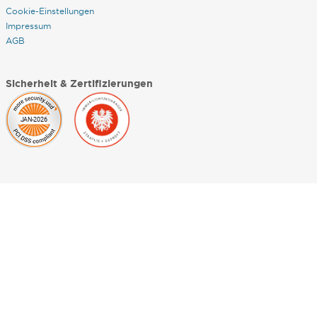
Cookie-Einstellungen
Impressum
AGB
Sicherheit & Zertifizierungen