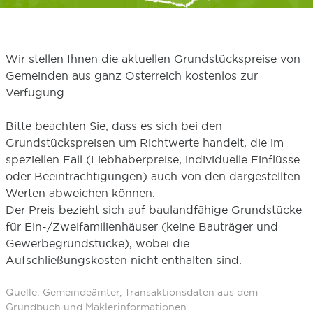
Wir stellen Ihnen die aktuellen Grundstückspreise von
Gemeinden aus ganz Österreich kostenlos zur
Verfügung.
Bitte beachten Sie, dass es sich bei den
Grundstückspreisen um Richtwerte handelt, die im
speziellen Fall (Liebhaberpreise, individuelle Einflüsse
oder Beeinträchtigungen) auch von den dargestellten
Werten abweichen können.
Der Preis bezieht sich auf baulandfähige Grundstücke
für Ein-/Zweifamilienhäuser (keine Bauträger und
Gewerbegrundstücke), wobei die
Aufschließungskosten nicht enthalten sind.
Quelle: Gemeindeämter, Transaktionsdaten aus dem
Grundbuch und Maklerinformationen