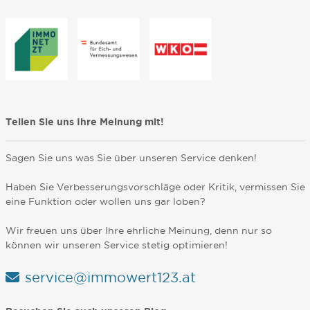
Teilen Sie uns Ihre Meinung mit!
Sagen Sie uns was Sie über unseren Service denken!
Haben Sie Verbesserungsvorschläge oder Kritik, vermissen Sie
eine Funktion oder wollen uns gar loben?
Wir freuen uns über Ihre ehrliche Meinung, denn nur so
können wir unseren Service stetig optimieren!
service@immowert123.at