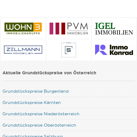
Aktuelle Grundstückspreise von Österreich
Grundstückspreise Burgenland
Grundstückspreise Kärnten
Grundstückspreise Niederösterreich
Grundstückspreise Oberösterreich
Grundstückspreise Salzburg