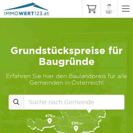
Grundstückspreise für
Baugründe
Erfahren Sie hier den Baulandpreis für alle
Gemeinden in Österreich!