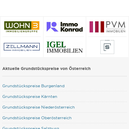
Aktuelle Grundstückspreise von Österreich
Grundstückspreise Burgenland
Grundstückspreise Kärnten
Grundstückspreise Niederösterreich
Grundstückspreise Oberösterreich
Grundstückspreise Salzburg