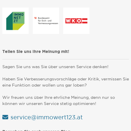
Teilen Sie uns Ihre Meinung mit!
Sagen Sie uns was Sie über unseren Service denken!
Haben Sie Verbesserungsvorschläge oder Kritik, vermissen Sie
eine Funktion oder wollen uns gar loben?
Wir freuen uns über Ihre ehrliche Meinung, denn nur so
können wir unseren Service stetig optimieren!
service@immowert123.at