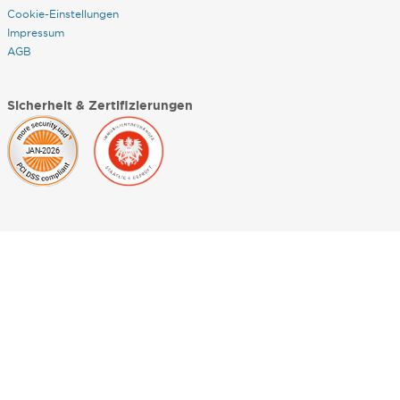
Cookie-Einstellungen
Impressum
AGB
Sicherheit & Zertifizierungen