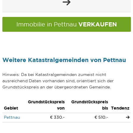
VERKAUFEN
Immobilie in Pettnau
Weitere Katastralgemeinden von Pettnau
Hinweis: Da bei Katastralgemeinden zumeist nicht
ausreichend Daten vorhanden sind, orientiert sich der
Grundstückspreis an der übergeordneten Gemeinde.
Grundstückspreis
Grundstückspreis
Gebiet
von
bis
Tendenz
Pettnau
€ 330.-
€ 510.-