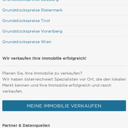
Grundstückspreise Steiermark
Grundstückspreise Tirol
Grundstückspreise Vorarlberg
Grundstückspreise Wien
Wir verkaufen Ihre Immobilie erfolgreich!
Planen Sie, Ihre Immobilie zu verkaufen?
Wir haben österreichweit Spezialisten vor Ort, die den lokalen
Markt kennen und Ihre Immobilie erfolgreich und rasch
verkaufen.
MEINE IMMOBILIE VERKAUFEN
Partner & Datenquellen