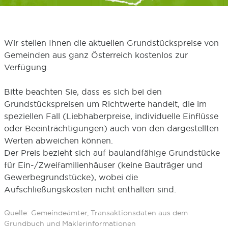
Wir stellen Ihnen die aktuellen Grundstückspreise von
Gemeinden aus ganz Österreich kostenlos zur
Verfügung.
Bitte beachten Sie, dass es sich bei den
Grundstückspreisen um Richtwerte handelt, die im
speziellen Fall (Liebhaberpreise, individuelle Einflüsse
oder Beeinträchtigungen) auch von den dargestellten
Werten abweichen können.
Der Preis bezieht sich auf baulandfähige Grundstücke
für Ein-/Zweifamilienhäuser (keine Bauträger und
Gewerbegrundstücke), wobei die
Aufschließungskosten nicht enthalten sind.
Quelle: Gemeindeämter, Transaktionsdaten aus dem
Grundbuch und Maklerinformationen