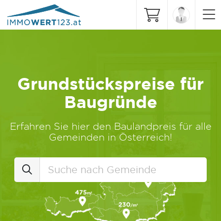
Grundstückspreise für
Baugründe
Erfahren Sie hier den Baulandpreis für alle
Gemeinden in Österreich!