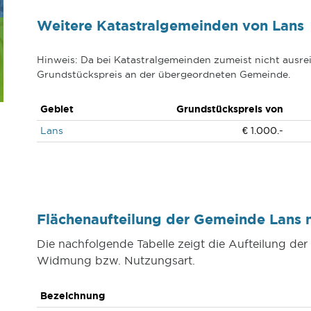
Weitere Katastralgemeinden von Lans
Hinweis: Da bei Katastralgemeinden zumeist nicht ausrei
Grundstückspreis an der übergeordneten Gemeinde.
Gebiet
Grundstückspreis von
Lans
€ 1.000.-
Flächenaufteilung der Gemeinde Lans
Die nachfolgende Tabelle zeigt die Aufteilung d
Widmung bzw. Nutzungsart.
Bezeichnung