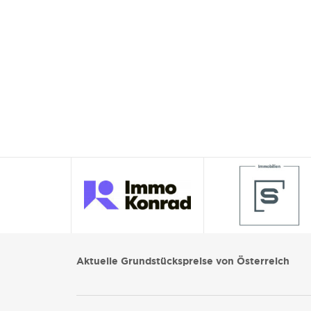
Aktuelle Grundstückspreise von Österreich