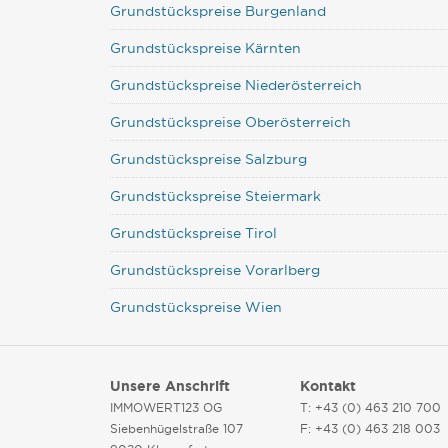
Grundstückspreise Burgenland
Grundstückspreise Kärnten
Grundstückspreise Niederösterreich
Grundstückspreise Oberösterreich
Grundstückspreise Salzburg
Grundstückspreise Steiermark
Grundstückspreise Tirol
Grundstückspreise Vorarlberg
Grundstückspreise Wien
Unsere Anschrift
Kontakt
IMMOWERT123 OG
T: +43 (0) 463 210 700
Siebenhügelstraße 107
F: +43 (0) 463 218 003