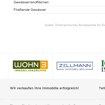
Gewässerrandflächen
Fließende Gewässer
Quelle: Österreichisches Bundesamte für 
Wir verkaufen Ihre Immobilie erfolgreich!
Tei