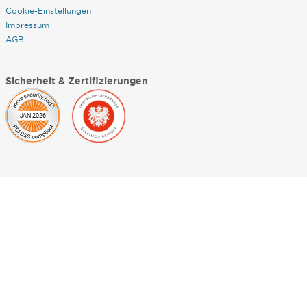
Cookie-Einstellungen
Impressum
AGB
Sicherheit & Zertifizierungen