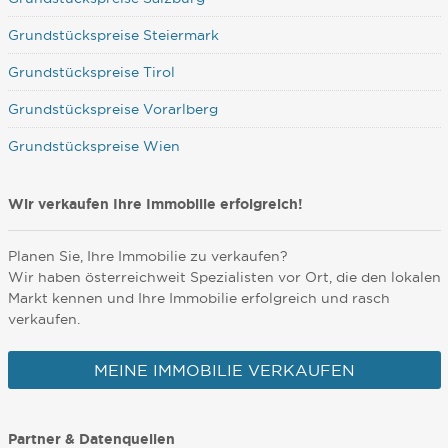
Grundstückspreise Steiermark
Grundstückspreise Tirol
Grundstückspreise Vorarlberg
Grundstückspreise Wien
Wir verkaufen Ihre Immobilie erfolgreich!
Planen Sie, Ihre Immobilie zu verkaufen?
Wir haben österreichweit Spezialisten vor Ort, die den lokalen
Markt kennen und Ihre Immobilie erfolgreich und rasch
verkaufen.
MEINE IMMOBILIE VERKAUFEN
Partner & Datenquellen