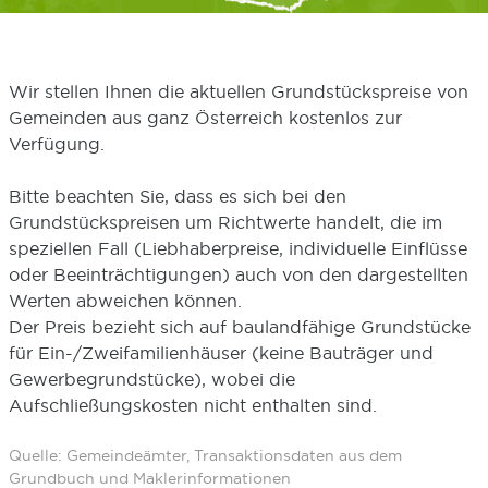
Wir stellen Ihnen die aktuellen Grundstückspreise von
Gemeinden aus ganz Österreich kostenlos zur
Verfügung.
Bitte beachten Sie, dass es sich bei den
Grundstückspreisen um Richtwerte handelt, die im
speziellen Fall (Liebhaberpreise, individuelle Einflüsse
oder Beeinträchtigungen) auch von den dargestellten
Werten abweichen können.
Der Preis bezieht sich auf baulandfähige Grundstücke
für Ein-/Zweifamilienhäuser (keine Bauträger und
Gewerbegrundstücke), wobei die
Aufschließungskosten nicht enthalten sind.
Quelle: Gemeindeämter, Transaktionsdaten aus dem
Grundbuch und Maklerinformationen