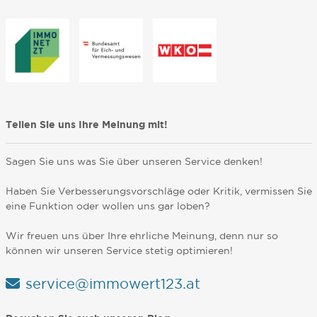
Teilen Sie uns Ihre Meinung mit!
Sagen Sie uns was Sie über unseren Service denken!
Haben Sie Verbesserungsvorschläge oder Kritik, vermissen Sie
eine Funktion oder wollen uns gar loben?
Wir freuen uns über Ihre ehrliche Meinung, denn nur so
können wir unseren Service stetig optimieren!
service@immowert123.at