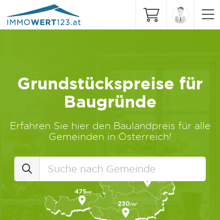
Grundstückspreise für
Baugründe
Erfahren Sie hier den Baulandpreis für alle
Gemeinden in Österreich!