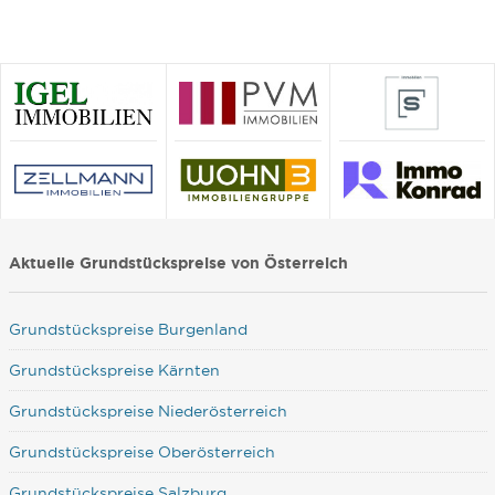
Aktuelle Grundstückspreise von Österreich
Grundstückspreise Burgenland
Grundstückspreise Kärnten
Grundstückspreise Niederösterreich
Grundstückspreise Oberösterreich
Grundstückspreise Salzburg