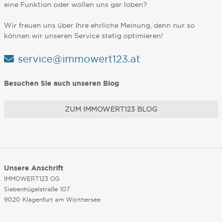
eine Funktion oder wollen uns gar loben?
Wir freuen uns über Ihre ehrliche Meinung, denn nur so
können wir unseren Service stetig optimieren!
service@immowert123.at
Besuchen Sie auch unseren Blog
ZUM IMMOWERT123 BLOG
Unsere Anschrift
IMMOWERT123 OG
Siebenhügelstraße 107
9020 Klagenfurt am Wörthersee