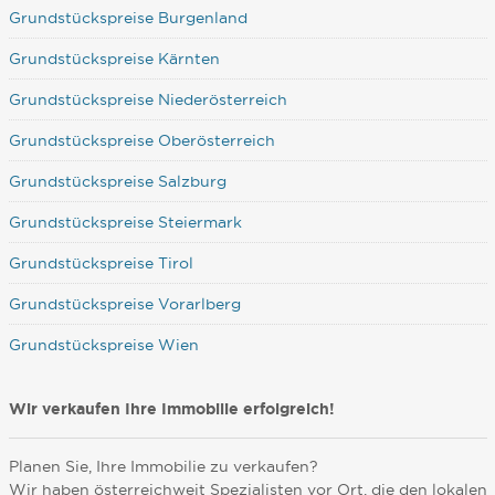
Grundstückspreise Burgenland
Grundstückspreise Kärnten
Grundstückspreise Niederösterreich
Grundstückspreise Oberösterreich
Grundstückspreise Salzburg
Grundstückspreise Steiermark
Grundstückspreise Tirol
Grundstückspreise Vorarlberg
Grundstückspreise Wien
Wir verkaufen Ihre Immobilie erfolgreich!
Planen Sie, Ihre Immobilie zu verkaufen?
Wir haben österreichweit Spezialisten vor Ort, die den lokalen