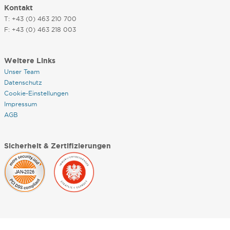
Kontakt
T: +43 (0) 463 210 700
F: +43 (0) 463 218 003
Weitere Links
Unser Team
Datenschutz
Cookie-Einstellungen
Impressum
AGB
Sicherheit & Zertifizierungen