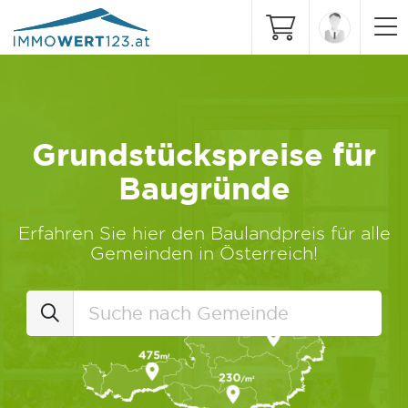
Grundstückspreise für
Baugründe
Erfahren Sie hier den Baulandpreis für alle
Gemeinden in Österreich!