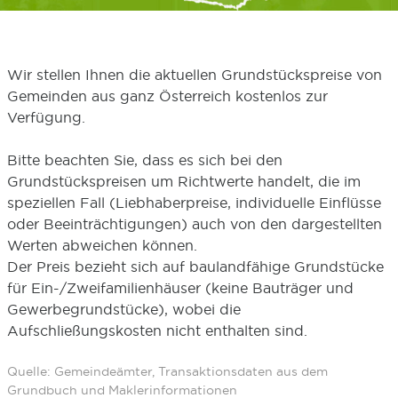
Wir stellen Ihnen die aktuellen Grundstückspreise von
Gemeinden aus ganz Österreich kostenlos zur
Verfügung.
Bitte beachten Sie, dass es sich bei den
Grundstückspreisen um Richtwerte handelt, die im
speziellen Fall (Liebhaberpreise, individuelle Einflüsse
oder Beeinträchtigungen) auch von den dargestellten
Werten abweichen können.
Der Preis bezieht sich auf baulandfähige Grundstücke
für Ein-/Zweifamilienhäuser (keine Bauträger und
Gewerbegrundstücke), wobei die
Aufschließungskosten nicht enthalten sind.
Quelle: Gemeindeämter, Transaktionsdaten aus dem
Grundbuch und Maklerinformationen