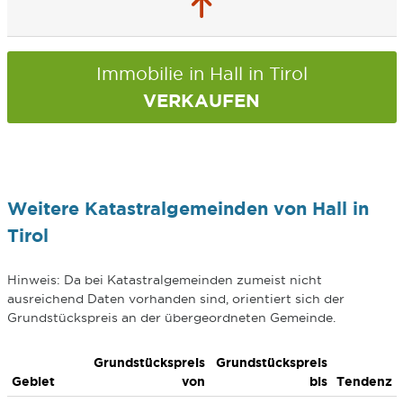
Immobilie in Hall in Tirol
VERKAUFEN
Weitere Katastralgemeinden von Hall in
Tirol
Hinweis: Da bei Katastralgemeinden zumeist nicht
ausreichend Daten vorhanden sind, orientiert sich der
Grundstückspreis an der übergeordneten Gemeinde.
Grundstückspreis
Grundstückspreis
Gebiet
von
bis
Tendenz