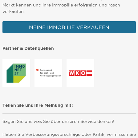
Markt kennen und Ihre Immobilie erfolgreich und rasch
verkaufen.
MEINE IMMOBILIE VERKAUFEN
Partner & Datenquellen
Teilen Sie uns Ihre Meinung mit!
Sagen Sie uns was Sie über unseren Service denken!
Haben Sie Verbesserungsvorschläge oder Kritik, vermissen Sie