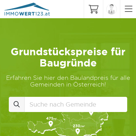
Grundstückspreise für
Baugründe
Erfahren Sie hier den Baulandpreis für alle
Gemeinden in Österreich!