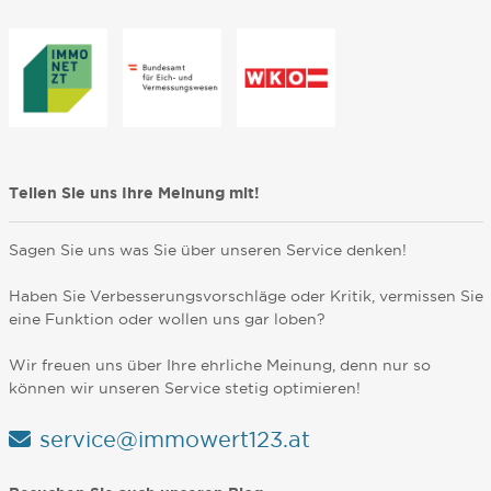
Teilen Sie uns Ihre Meinung mit!
Sagen Sie uns was Sie über unseren Service denken!
Haben Sie Verbesserungsvorschläge oder Kritik, vermissen Sie
eine Funktion oder wollen uns gar loben?
Wir freuen uns über Ihre ehrliche Meinung, denn nur so
können wir unseren Service stetig optimieren!
service@immowert123.at