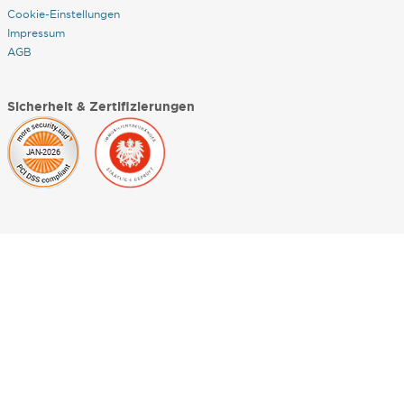
Cookie-Einstellungen
Impressum
AGB
Sicherheit & Zertifizierungen