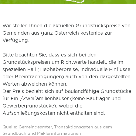
Wir stellen Ihnen die aktuellen Grundstückspreise von
Gemeinden aus ganz Österreich kostenlos zur
Verfügung.
Bitte beachten Sie, dass es sich bei den
Grundstückspreisen um Richtwerte handelt, die im
speziellen Fall (Liebhaberpreise, individuelle Einflüsse
oder Beeinträchtigungen) auch von den dargestellten
Werten abweichen können.
Der Preis bezieht sich auf baulandfähige Grundstücke
für Ein-/Zweifamilienhäuser (keine Bauträger und
Gewerbegrundstücke), wobei die
Aufschließungskosten nicht enthalten sind.
Quelle: Gemeindeämter, Transaktionsdaten aus dem
Grundbuch und Maklerinformationen