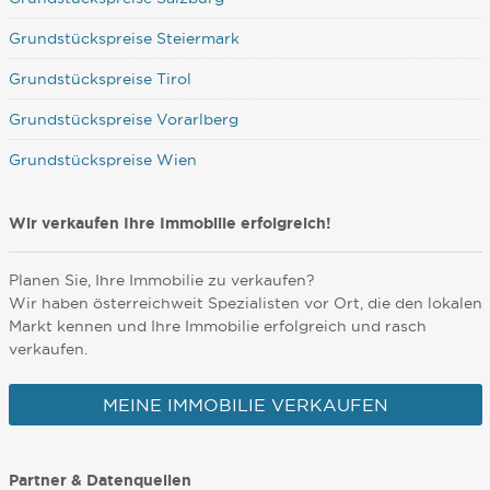
Grundstückspreise Steiermark
Grundstückspreise Tirol
Grundstückspreise Vorarlberg
Grundstückspreise Wien
Wir verkaufen Ihre Immobilie erfolgreich!
Planen Sie, Ihre Immobilie zu verkaufen?
Wir haben österreichweit Spezialisten vor Ort, die den lokalen
Markt kennen und Ihre Immobilie erfolgreich und rasch
verkaufen.
MEINE IMMOBILIE VERKAUFEN
Partner & Datenquellen