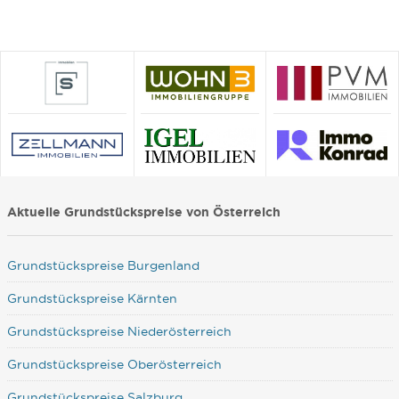
Aktuelle Grundstückspreise von Österreich
Grundstückspreise Burgenland
Grundstückspreise Kärnten
Grundstückspreise Niederösterreich
Grundstückspreise Oberösterreich
Grundstückspreise Salzburg