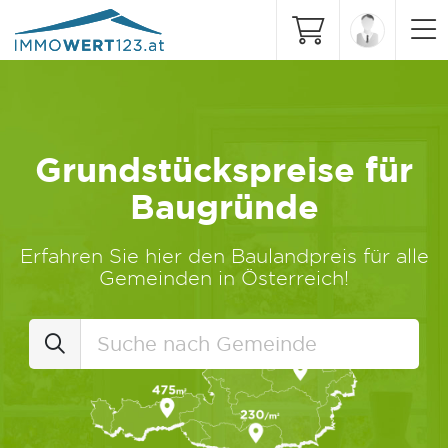
Grundstückspreise für
Baugründe
Erfahren Sie hier den Baulandpreis für alle
Gemeinden in Österreich!