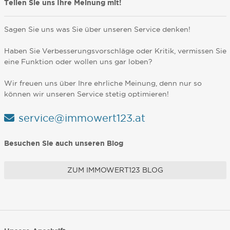
Teilen Sie uns Ihre Meinung mit!
Sagen Sie uns was Sie über unseren Service denken!
Haben Sie Verbesserungsvorschläge oder Kritik, vermissen Sie
eine Funktion oder wollen uns gar loben?
Wir freuen uns über Ihre ehrliche Meinung, denn nur so
können wir unseren Service stetig optimieren!
service@immowert123.at
Besuchen Sie auch unseren Blog
ZUM IMMOWERT123 BLOG