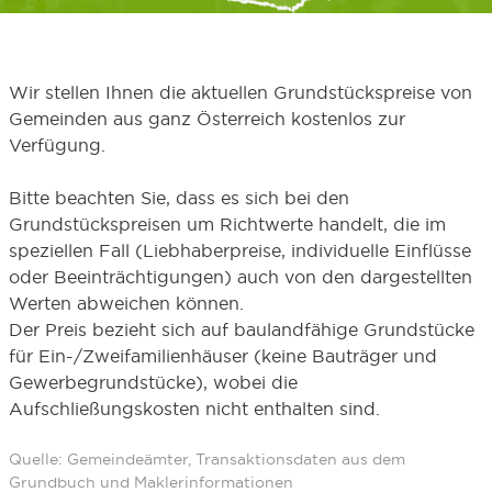
Wir stellen Ihnen die aktuellen Grundstückspreise von
Gemeinden aus ganz Österreich kostenlos zur
Verfügung.
Bitte beachten Sie, dass es sich bei den
Grundstückspreisen um Richtwerte handelt, die im
speziellen Fall (Liebhaberpreise, individuelle Einflüsse
oder Beeinträchtigungen) auch von den dargestellten
Werten abweichen können.
Der Preis bezieht sich auf baulandfähige Grundstücke
für Ein-/Zweifamilienhäuser (keine Bauträger und
Gewerbegrundstücke), wobei die
Aufschließungskosten nicht enthalten sind.
Quelle: Gemeindeämter, Transaktionsdaten aus dem
Grundbuch und Maklerinformationen