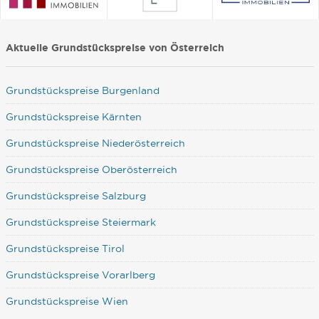
Aktuelle Grundstückspreise von Österreich
Grundstückspreise Burgenland
Grundstückspreise Kärnten
Grundstückspreise Niederösterreich
Grundstückspreise Oberösterreich
Grundstückspreise Salzburg
Grundstückspreise Steiermark
Grundstückspreise Tirol
Grundstückspreise Vorarlberg
Grundstückspreise Wien