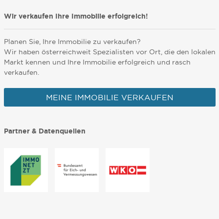
Wir verkaufen Ihre Immobilie erfolgreich!
Planen Sie, Ihre Immobilie zu verkaufen?
Wir haben österreichweit Spezialisten vor Ort, die den lokalen
Markt kennen und Ihre Immobilie erfolgreich und rasch
verkaufen.
MEINE IMMOBILIE VERKAUFEN
Partner & Datenquellen