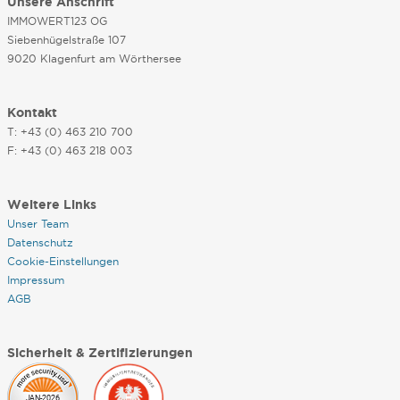
Unsere Anschrift
IMMOWERT123 OG
Siebenhügelstraße 107
9020 Klagenfurt am Wörthersee
Kontakt
T: +43 (0) 463 210 700
F: +43 (0) 463 218 003
Weitere Links
Unser Team
Datenschutz
Cookie-Einstellungen
Impressum
AGB
Sicherheit & Zertifizierungen