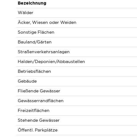
Bezeichnung
Wälder
Äcker, Wiesen oder Weiden
Sonstige Flächen
Bauland/Gärten
Straßenverkehrsanlagen
Halden/Deponien/Abbaustellen
Betriebsflächen
Gebäude
Fließende Gewässer
Gewässerrandflächen
Freizeitflächen
Stehende Gewässer
Öffentl. Parkplätze