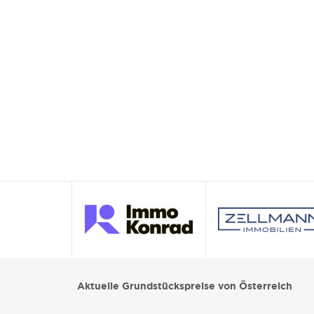
Aktuelle Grundstückspreise von Österreich