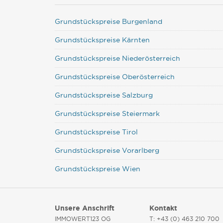
Grundstückspreise Burgenland
Grundstückspreise Kärnten
Grundstückspreise Niederösterreich
Grundstückspreise Oberösterreich
Grundstückspreise Salzburg
Grundstückspreise Steiermark
Grundstückspreise Tirol
Grundstückspreise Vorarlberg
Grundstückspreise Wien
Unsere Anschrift
Kontakt
IMMOWERT123 OG
T: +43 (0) 463 210 700