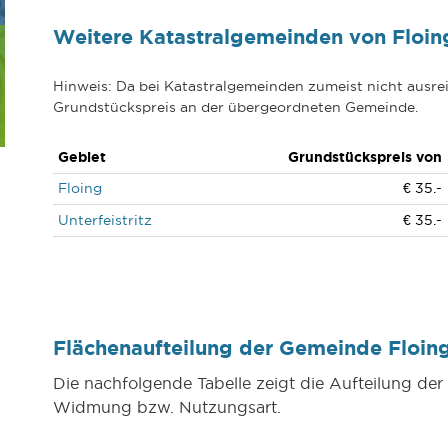
Weitere Katastralgemeinden von Floin
Hinweis: Da bei Katastralgemeinden zumeist nicht ausrei
Grundstückspreis an der übergeordneten Gemeinde.
Gebiet
Grundstückspreis von
Floing
€ 35.-
Unterfeistritz
€ 35.-
Flächenaufteilung der Gemeinde Floi
Die nachfolgende Tabelle zeigt die Aufteilung d
Widmung bzw. Nutzungsart.