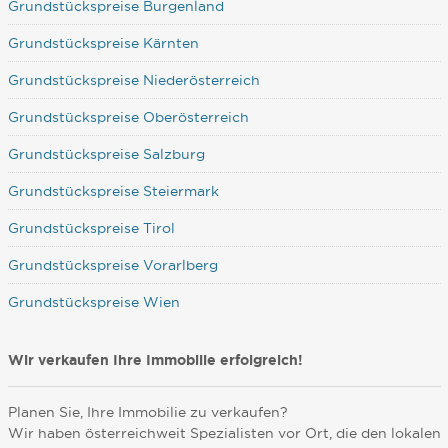
Grundstückspreise Burgenland
Grundstückspreise Kärnten
Grundstückspreise Niederösterreich
Grundstückspreise Oberösterreich
Grundstückspreise Salzburg
Grundstückspreise Steiermark
Grundstückspreise Tirol
Grundstückspreise Vorarlberg
Grundstückspreise Wien
Wir verkaufen Ihre Immobilie erfolgreich!
Planen Sie, Ihre Immobilie zu verkaufen?
Wir haben österreichweit Spezialisten vor Ort, die den lokalen