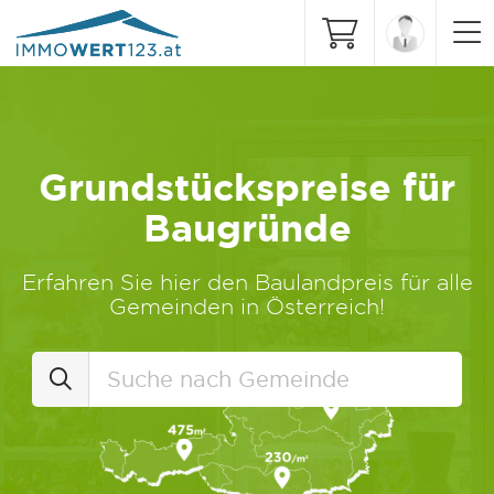
Grundstückspreise für
Baugründe
Erfahren Sie hier den Baulandpreis für alle
Gemeinden in Österreich!