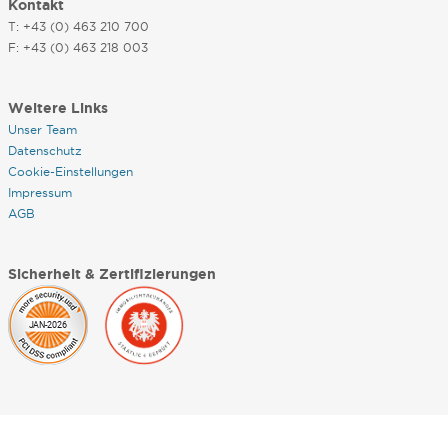
Kontakt
T: +43 (0) 463 210 700
F: +43 (0) 463 218 003
Weitere Links
Unser Team
Datenschutz
Cookie-Einstellungen
Impressum
AGB
Sicherheit & Zertifizierungen