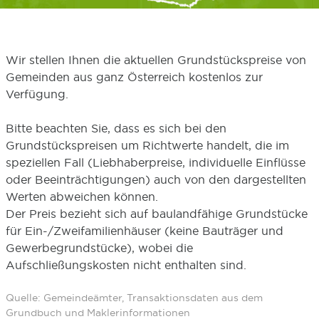
Wir stellen Ihnen die aktuellen Grundstückspreise von
Gemeinden aus ganz Österreich kostenlos zur
Verfügung.
Bitte beachten Sie, dass es sich bei den
Grundstückspreisen um Richtwerte handelt, die im
speziellen Fall (Liebhaberpreise, individuelle Einflüsse
oder Beeinträchtigungen) auch von den dargestellten
Werten abweichen können.
Der Preis bezieht sich auf baulandfähige Grundstücke
für Ein-/Zweifamilienhäuser (keine Bauträger und
Gewerbegrundstücke), wobei die
Aufschließungskosten nicht enthalten sind.
Quelle: Gemeindeämter, Transaktionsdaten aus dem
Grundbuch und Maklerinformationen