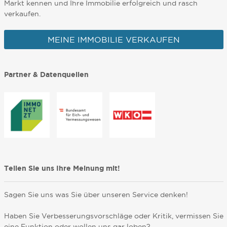
Markt kennen und Ihre Immobilie erfolgreich und rasch
verkaufen.
MEINE IMMOBILIE VERKAUFEN
Partner & Datenquellen
Teilen Sie uns Ihre Meinung mit!
Sagen Sie uns was Sie über unseren Service denken!
Haben Sie Verbesserungsvorschläge oder Kritik, vermissen Sie
eine Funktion oder wollen uns gar loben?