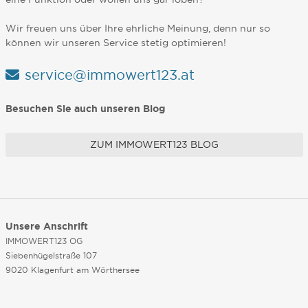
Wir freuen uns über Ihre ehrliche Meinung, denn nur so
können wir unseren Service stetig optimieren!
service@immowert123.at
Besuchen Sie auch unseren Blog
ZUM IMMOWERT123 BLOG
Unsere Anschrift
IMMOWERT123 OG
Siebenhügelstraße 107
9020 Klagenfurt am Wörthersee