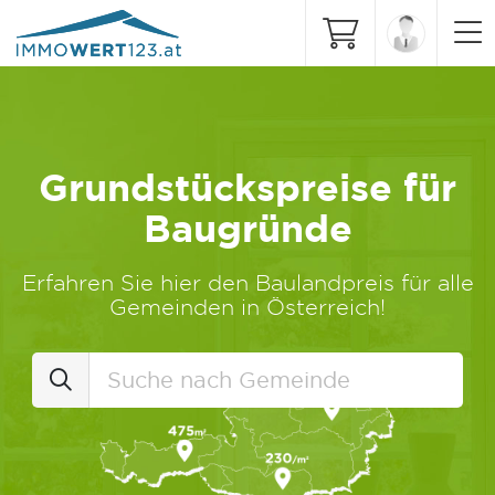
Grundstückspreise für
Baugründe
Erfahren Sie hier den Baulandpreis für alle
Gemeinden in Österreich!