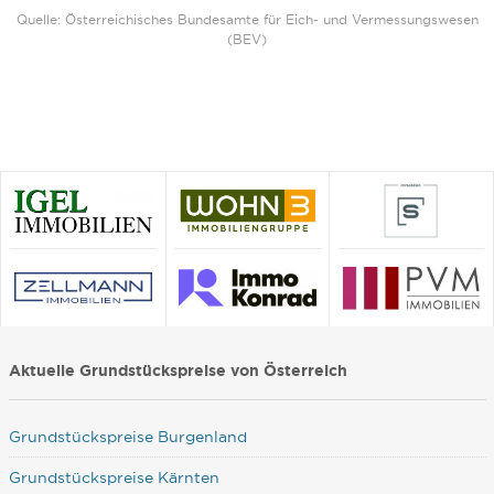
Quelle: Österreichisches Bundesamte für Eich- und Vermessungswesen
(BEV)
Aktuelle Grundstückspreise von Österreich
Grundstückspreise Burgenland
Grundstückspreise Kärnten