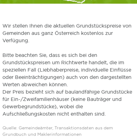
Wir stellen Ihnen die aktuellen Grundstückspreise von
Gemeinden aus ganz Österreich kostenlos zur
Verfügung.
Bitte beachten Sie, dass es sich bei den
Grundstückspreisen um Richtwerte handelt, die im
speziellen Fall (Liebhaberpreise, individuelle Einflüsse
oder Beeinträchtigungen) auch von den dargestellten
Werten abweichen können.
Der Preis bezieht sich auf baulandfähige Grundstücke
für Ein-/Zweifamilienhäuser (keine Bauträger und
Gewerbegrundstücke), wobei die
Aufschließungskosten nicht enthalten sind.
Quelle: Gemeindeämter, Transaktionsdaten aus dem
Grundbuch und Maklerinformationen