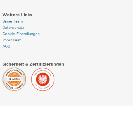
Weitere Links
Unser Team
Datenschutz
Cookie-Einstellungen
Impressum
AGB
Sicherheit & Zertifizierungen