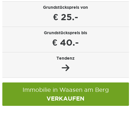
Grundstückspreis von
€ 25.-
Grundstückspreis bis
€ 40.-
Tendenz
Immobilie in Waasen am Berg
VERKAUFEN