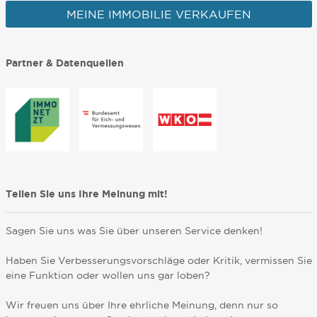
MEINE IMMOBILIE VERKAUFEN
Partner & Datenquellen
Teilen Sie uns Ihre Meinung mit!
Sagen Sie uns was Sie über unseren Service denken!
Haben Sie Verbesserungsvorschläge oder Kritik, vermissen Sie
eine Funktion oder wollen uns gar loben?
Wir freuen uns über Ihre ehrliche Meinung, denn nur so