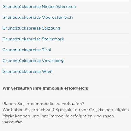
Grundstückspreise Niederösterreich
Grundstückspreise Oberösterreich
Grundstückspreise Salzburg
Grundstückspreise Steiermark
Grundstückspreise Tirol
Grundstückspreise Vorarlberg
Grundstückspreise Wien
Wir verkaufen Ihre Immobilie erfolgreich!
Planen Sie, Ihre Immobilie zu verkaufen?
Wir haben österreichweit Spezialisten vor Ort, die den lokalen
Markt kennen und Ihre Immobilie erfolgreich und rasch
verkaufen.