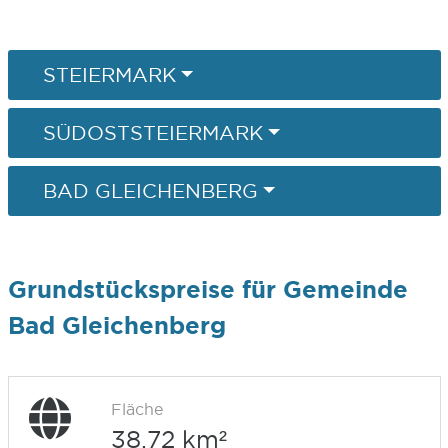
STEIERMARK
SÜDOSTSTEIERMARK
BAD GLEICHENBERG
Grundstückspreise für Gemeinde
Bad Gleichenberg
Fläche
38,72 km²