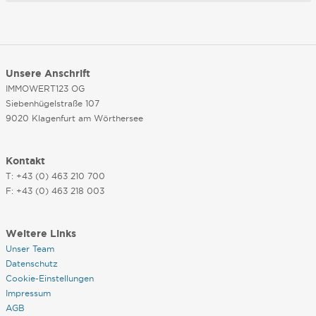
Unsere Anschrift
IMMOWERT123 OG
Siebenhügelstraße 107
9020 Klagenfurt am Wörthersee
Kontakt
T: +43 (0) 463 210 700
F: +43 (0) 463 218 003
Weitere Links
Unser Team
Datenschutz
Cookie-Einstellungen
Impressum
AGB