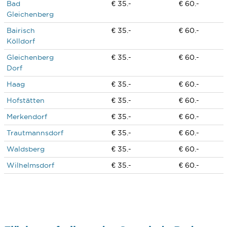
Bad
€ 35.-
€ 60.-
Gleichenberg
Bairisch
€ 35.-
€ 60.-
Kölldorf
Gleichenberg
€ 35.-
€ 60.-
Dorf
Haag
€ 35.-
€ 60.-
Hofstätten
€ 35.-
€ 60.-
Merkendorf
€ 35.-
€ 60.-
Trautmannsdorf
€ 35.-
€ 60.-
Waldsberg
€ 35.-
€ 60.-
Wilhelmsdorf
€ 35.-
€ 60.-