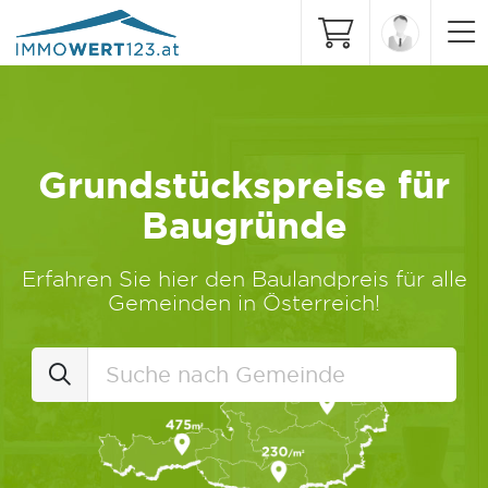
Grundstückspreise für
Baugründe
Erfahren Sie hier den Baulandpreis für alle
Gemeinden in Österreich!