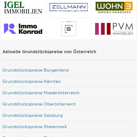
Aktuelle Grundstückspreise von Österreich
Grundstückspreise Burgenland
Grundstückspreise Kärnten
Grundstückspreise Niederösterreich
Grundstückspreise Oberösterreich
Grundstückspreise Salzburg
Grundstückspreise Steiermark