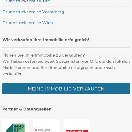
Grundstückspreise Tirol
Grundstückspreise Vorarlberg
Grundstückspreise Wien
Wir verkaufen Ihre Immobilie erfolgreich!
Planen Sie, Ihre Immobilie zu verkaufen?
Wir haben österreichweit Spezialisten vor Ort, die den lokalen
Markt kennen und Ihre Immobilie erfolgreich und rasch
verkaufen.
MEINE IMMOBILIE VERKAUFEN
Partner & Datenquellen