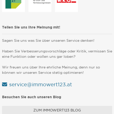
Teilen Sie uns Ihre Meinung mit!
Sagen Sie uns was Sie über unseren Service denken!
Haben Sie Verbesserungsvorschläge oder Kritik, vermissen Sie
eine Funktion oder wollen uns gar loben?
Wir freuen uns über Ihre ehrliche Meinung, denn nur so
können wir unseren Service stetig optimieren!
service@immowert123.at
Besuchen Sie auch unseren Blog
ZUM IMMOWERT123 BLOG