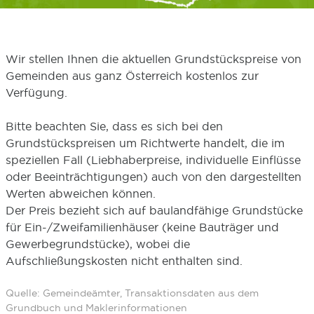
Wir stellen Ihnen die aktuellen Grundstückspreise von
Gemeinden aus ganz Österreich kostenlos zur
Verfügung.
Bitte beachten Sie, dass es sich bei den
Grundstückspreisen um Richtwerte handelt, die im
speziellen Fall (Liebhaberpreise, individuelle Einflüsse
oder Beeinträchtigungen) auch von den dargestellten
Werten abweichen können.
Der Preis bezieht sich auf baulandfähige Grundstücke
für Ein-/Zweifamilienhäuser (keine Bauträger und
Gewerbegrundstücke), wobei die
Aufschließungskosten nicht enthalten sind.
Quelle: Gemeindeämter, Transaktionsdaten aus dem
Grundbuch und Maklerinformationen