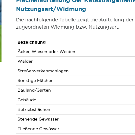
Nutzungsart/Widmung
Die nachfolgende Tabelle zeigt die Aufteilung d
zugeordneten Widmung bzw. Nutzungsart.
Bezeichnung
Äcker, Wiesen oder Weiden
Wälder
Straßenverkehrsanlagen
Sonstige Flächen
Bauland/Gärten
Gebäude
Betriebsflächen
Stehende Gewässer
Fließende Gewässer