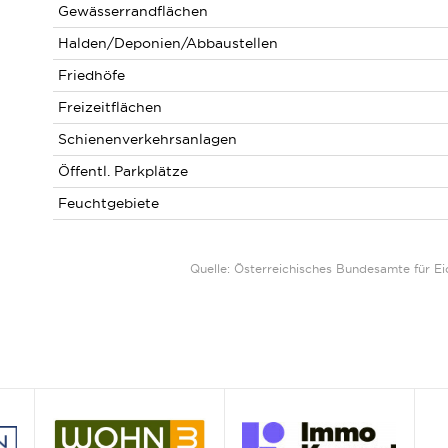
Gewässerrandflächen
Halden/Deponien/Abbaustellen
Friedhöfe
Freizeitflächen
Schienenverkehrsanlagen
Öffentl. Parkplätze
Feuchtgebiete
Quelle: Österreichisches Bundesamte für 