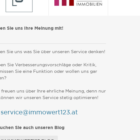
len Sie uns Ihre Meinung mit!
en Sie uns was Sie über unseren Service denken!
en Sie Verbesserungsvorschläge oder Kritik,
missen Sie eine Funktion oder wollen uns gar
en?
 freuen uns über Ihre ehrliche Meinung, denn nur
können wir unseren Service stetig optimieren!
service@immowert123.at
uchen Sie auch unseren Blog