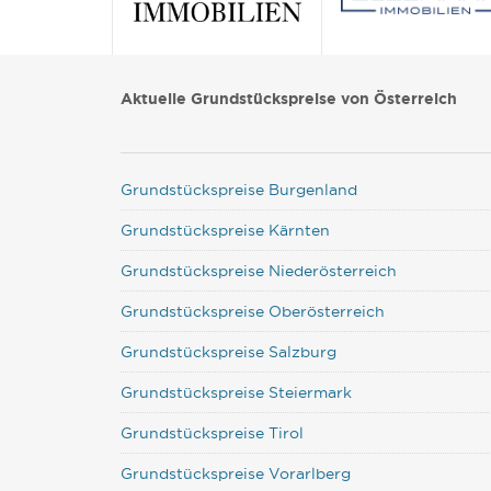
Aktuelle Grundstückspreise von Österreich
Grundstückspreise Burgenland
Grundstückspreise Kärnten
Grundstückspreise Niederösterreich
Grundstückspreise Oberösterreich
Grundstückspreise Salzburg
Grundstückspreise Steiermark
Grundstückspreise Tirol
Grundstückspreise Vorarlberg