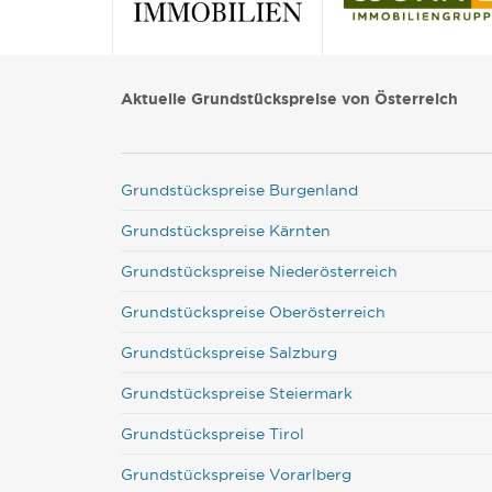
Aktuelle Grundstückspreise von Österreich
Grundstückspreise Burgenland
Grundstückspreise Kärnten
Grundstückspreise Niederösterreich
Grundstückspreise Oberösterreich
Grundstückspreise Salzburg
Grundstückspreise Steiermark
Grundstückspreise Tirol
Grundstückspreise Vorarlberg