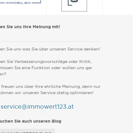
len Sie uns Ihre Meinung mit!
en Sie uns was Sie über unseren Service denken!
en Sie Verbesserungsvorschläge oder Kritik,
missen Sie eine Funktion oder wollen uns gar
en?
 freuen uns über Ihre ehrliche Meinung, denn nur
können wir unseren Service stetig optimieren!
service@immowert123.at
uchen Sie auch unseren Blog