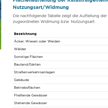
Nutzungsart/Widmung
Die nachfolgende Tabelle zeigt die Aufteilung der
zugeordneten Widmung bzw. Nutzungsart.
Bezeichnung
Äcker, Wiesen oder Weiden
Wälder
Sonstige Flächen
Bauland/Gärten
Straßenverkehrsanlagen
Gebäude
Betriebsflächen
Fließende Gewässer
Stehende Gewässer