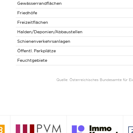
Gewässerrandflächen
Friedhöfe
Freizeitflächen
Halden/Deponien/Abbaustellen
Schienenverkehrsanlagen
Öffentl. Parkplätze
Feuchtgebiete
Quelle: Österreichisches Bundesamte für 