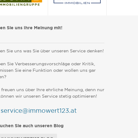
len Sie uns Ihre Meinung mit!
en Sie uns was Sie über unseren Service denken!
en Sie Verbesserungsvorschläge oder Kritik,
missen Sie eine Funktion oder wollen uns gar
en?
 freuen uns über Ihre ehrliche Meinung, denn nur
können wir unseren Service stetig optimieren!
service@immowert123.at
uchen Sie auch unseren Blog