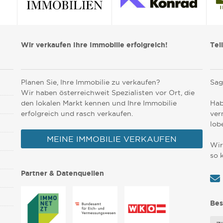
Wir verkaufen Ihre Immobilie erfolgreich!
Tei
Planen Sie, Ihre Immobilie zu verkaufen?
Sag
Wir haben österreichweit Spezialisten vor Ort, die
den lokalen Markt kennen und Ihre Immobilie
Hab
erfolgreich und rasch verkaufen.
ver
lob
MEINE IMMOBILIE VERKAUFEN
Wir
so 
Partner & Datenquellen
Bes