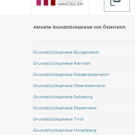
Aktuelle Grundstückspreise von Österreich
Grundstückspreise Burgenland
Grundstückspreise Kärnten
Grundstückspreise Niederösterreich
Grundstückspreise Oberösterreich
Grundstückspreise Salzburg
Grundstückspreise Steiermark
Grundstückspreise Tirol
Grundstückspreise Vorarlberg