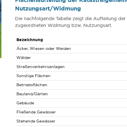
Nutzungsart/Widmung
Die nachfolgende Tabelle zeigt die Aufteilung de
zugeordneten Widmung bzw. Nutzungsart.
Bezeichnung
Äcker, Wiesen oder Weiden
Wälder
Straßenverkehrsanlagen
Sonstige Flächen
Betriebsflächen
Bauland/Gärten
Gebäude
Fließende Gewässer
Stehende Gewässer