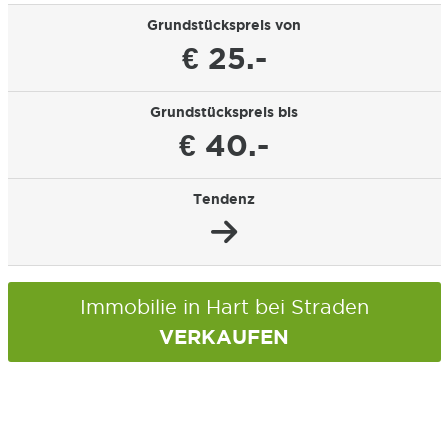
Grundstückspreis von
€ 25.-
Grundstückspreis bis
€ 40.-
Tendenz
Immobilie in Hart bei Straden
VERKAUFEN