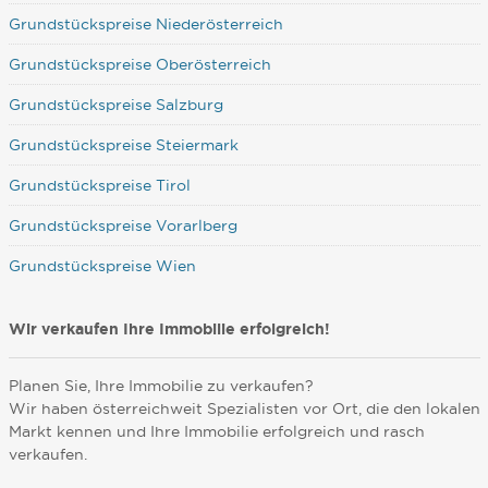
Grundstückspreise Niederösterreich
Grundstückspreise Oberösterreich
Grundstückspreise Salzburg
Grundstückspreise Steiermark
Grundstückspreise Tirol
Grundstückspreise Vorarlberg
Grundstückspreise Wien
Wir verkaufen Ihre Immobilie erfolgreich!
Planen Sie, Ihre Immobilie zu verkaufen?
Wir haben österreichweit Spezialisten vor Ort, die den lokalen
Markt kennen und Ihre Immobilie erfolgreich und rasch
verkaufen.