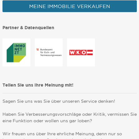
MEINE IMMOBILIE VERKAUFEN
Partner & Datenquellen
Teilen Sie uns Ihre Meinung mit!
Sagen Sie uns was Sie über unseren Service denken!
Haben Sie Verbesserungsvorschläge oder Kritik, vermissen Sie
eine Funktion oder wollen uns gar loben?
Wir freuen uns über Ihre ehrliche Meinung, denn nur so