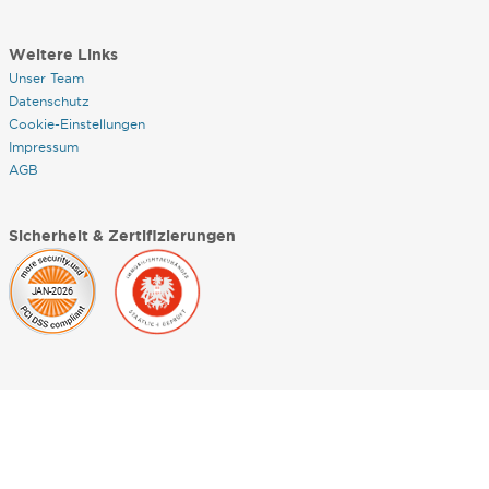
Weitere Links
Unser Team
Datenschutz
Cookie-Einstellungen
Impressum
AGB
Sicherheit & Zertifizierungen