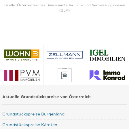
Quelle: Österreichisches Bundesamte für Eich- und Vermessungswesen
(BEV)
Aktuelle Grundstückspreise von Österreich
Grundstückspreise Burgenland
Grundstückspreise Kärnten