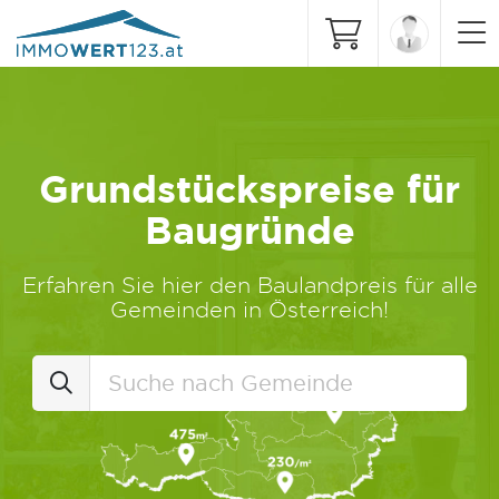
Grundstückspreise für
Baugründe
Erfahren Sie hier den Baulandpreis für alle
Gemeinden in Österreich!