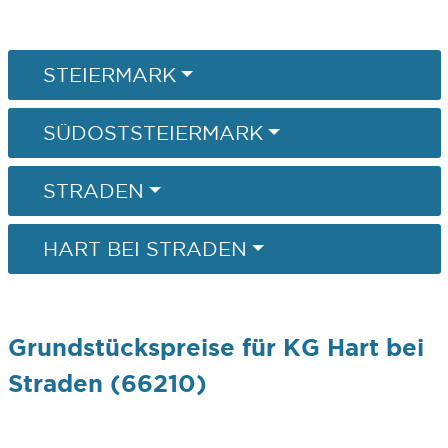
STEIERMARK
SÜDOSTSTEIERMARK
STRADEN
HART BEI STRADEN
Grundstückspreise für KG Hart bei
Straden (66210)