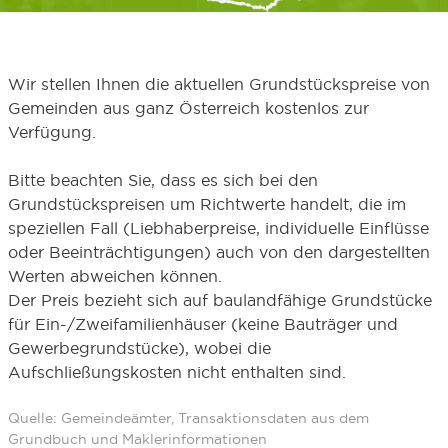
Wir stellen Ihnen die aktuellen Grundstückspreise von
Gemeinden aus ganz Österreich kostenlos zur
Verfügung.
Bitte beachten Sie, dass es sich bei den
Grundstückspreisen um Richtwerte handelt, die im
speziellen Fall (Liebhaberpreise, individuelle Einflüsse
oder Beeinträchtigungen) auch von den dargestellten
Werten abweichen können.
Der Preis bezieht sich auf baulandfähige Grundstücke
für Ein-/Zweifamilienhäuser (keine Bauträger und
Gewerbegrundstücke), wobei die
Aufschließungskosten nicht enthalten sind.
Quelle: Gemeindeämter, Transaktionsdaten aus dem
Grundbuch und Maklerinformationen