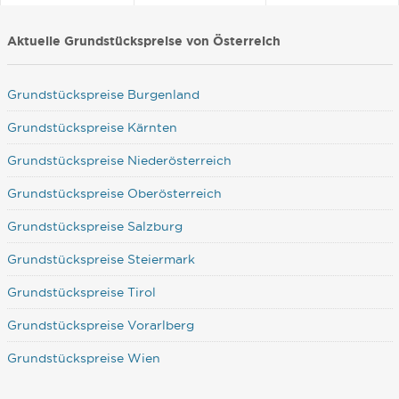
Aktuelle Grundstückspreise von Österreich
Grundstückspreise Burgenland
Grundstückspreise Kärnten
Grundstückspreise Niederösterreich
Grundstückspreise Oberösterreich
Grundstückspreise Salzburg
Grundstückspreise Steiermark
Grundstückspreise Tirol
Grundstückspreise Vorarlberg
Grundstückspreise Wien