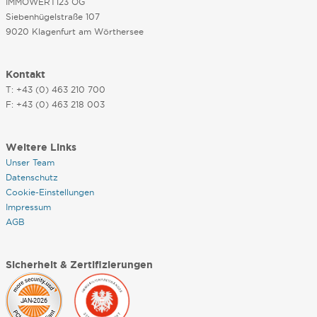
IMMOWERT123 OG
Siebenhügelstraße 107
9020 Klagenfurt am Wörthersee
Kontakt
T: +43 (0) 463 210 700
F: +43 (0) 463 218 003
Weitere Links
Unser Team
Datenschutz
Cookie-Einstellungen
Impressum
AGB
Sicherheit & Zertifizierungen