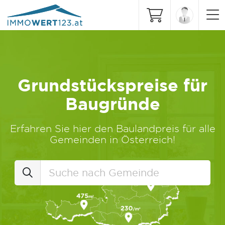
Grundstückspreise für
Baugründe
Erfahren Sie hier den Baulandpreis für alle
Gemeinden in Österreich!