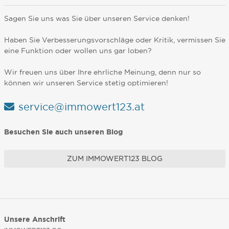
Sagen Sie uns was Sie über unseren Service denken!
Haben Sie Verbesserungsvorschläge oder Kritik, vermissen Sie
eine Funktion oder wollen uns gar loben?
Wir freuen uns über Ihre ehrliche Meinung, denn nur so
können wir unseren Service stetig optimieren!
service@immowert123.at
Besuchen Sie auch unseren Blog
ZUM IMMOWERT123 BLOG
Unsere Anschrift