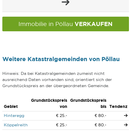
VERKAUFEN
Immobilie in Pöllau
Weitere Katastralgemeinden von Pöllau
Hinweis: Da bei Katastralgemeinden zumeist nicht
ausreichend Daten vorhanden sind, orientiert sich der
Grundstückspreis an der übergeordneten Gemeinde.
Grundstückspreis
Grundstückspreis
Gebiet
von
bis
Tendenz
Hinteregg
€ 25.-
€ 80.-
Köppelreith
€ 25.-
€ 80.-