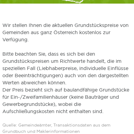
Wir stellen Ihnen die aktuellen Grundstückspreise von
Gemeinden aus ganz Österreich kostenlos zur
Verfügung.
Bitte beachten Sie, dass es sich bei den
Grundstückspreisen um Richtwerte handelt, die im
speziellen Fall (Liebhaberpreise, individuelle Einflüsse
oder Beeinträchtigungen) auch von den dargestellten
Werten abweichen können.
Der Preis bezieht sich auf baulandfähige Grundstücke
für Ein-/Zweifamilienhäuser (keine Bauträger und
Gewerbegrundstücke), wobei die
Aufschließungskosten nicht enthalten sind.
Quelle: Gemeindeämter, Transaktionsdaten aus dem
Grundbuch und Maklerinformationen