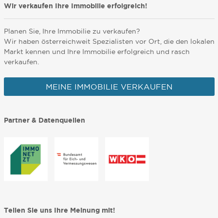
Wir verkaufen Ihre Immobilie erfolgreich!
Planen Sie, Ihre Immobilie zu verkaufen?
Wir haben österreichweit Spezialisten vor Ort, die den lokalen
Markt kennen und Ihre Immobilie erfolgreich und rasch
verkaufen.
MEINE IMMOBILIE VERKAUFEN
Partner & Datenquellen
Teilen Sie uns Ihre Meinung mit!