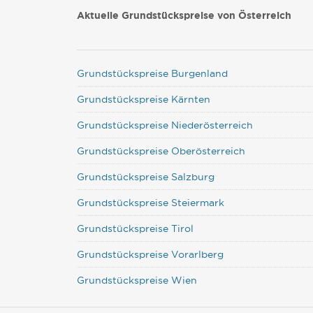
Aktuelle Grundstückspreise von Österreich
Grundstückspreise Burgenland
Grundstückspreise Kärnten
Grundstückspreise Niederösterreich
Grundstückspreise Oberösterreich
Grundstückspreise Salzburg
Grundstückspreise Steiermark
Grundstückspreise Tirol
Grundstückspreise Vorarlberg
Grundstückspreise Wien