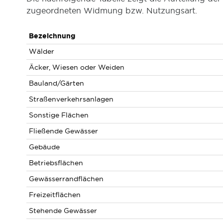
zugeordneten Widmung bzw. Nutzungsart.
Bezeichnung
Wälder
Äcker, Wiesen oder Weiden
Bauland/Gärten
Straßenverkehrsanlagen
Sonstige Flächen
Fließende Gewässer
Gebäude
Betriebsflächen
Gewässerrandflächen
Freizeitflächen
Stehende Gewässer