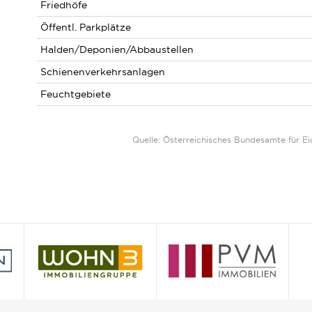
Friedhöfe
Öffentl. Parkplätze
Halden/Deponien/Abbaustellen
Schienenverkehrsanlagen
Feuchtgebiete
Quelle: Österreichisches Bundesamte für 