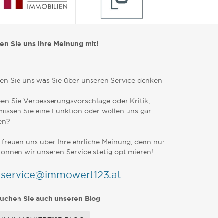
len Sie uns Ihre Meinung mit!
en Sie uns was Sie über unseren Service denken!
en Sie Verbesserungsvorschläge oder Kritik,
missen Sie eine Funktion oder wollen uns gar
en?
 freuen uns über Ihre ehrliche Meinung, denn nur
können wir unseren Service stetig optimieren!
service@immowert123.at
uchen Sie auch unseren Blog