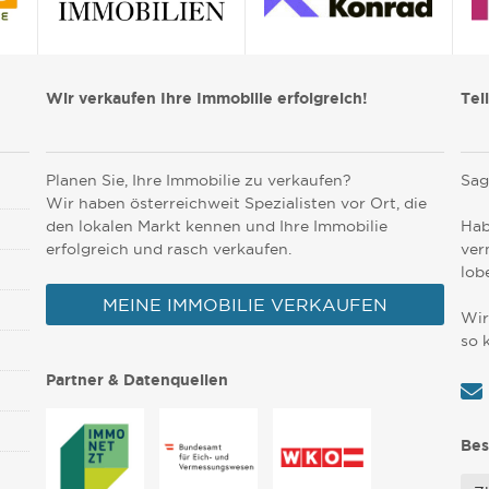
Wir verkaufen Ihre Immobilie erfolgreich!
Tei
Planen Sie, Ihre Immobilie zu verkaufen?
Sag
Wir haben österreichweit Spezialisten vor Ort, die
den lokalen Markt kennen und Ihre Immobilie
Hab
erfolgreich und rasch verkaufen.
ver
lob
MEINE IMMOBILIE VERKAUFEN
Wir
so 
Partner & Datenquellen
Bes