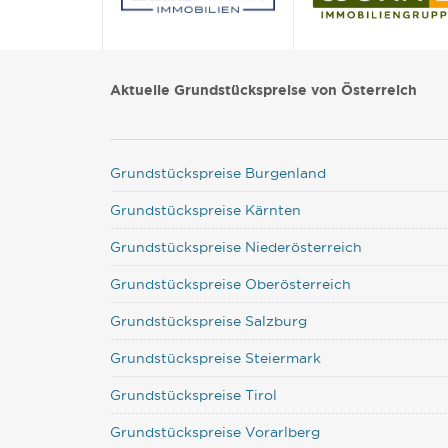
Aktuelle Grundstückspreise von Österreich
Grundstückspreise Burgenland
Grundstückspreise Kärnten
Grundstückspreise Niederösterreich
Grundstückspreise Oberösterreich
Grundstückspreise Salzburg
Grundstückspreise Steiermark
Grundstückspreise Tirol
Grundstückspreise Vorarlberg