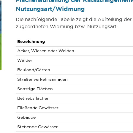
Nutzungsart/Widmung
Die nachfolgende Tabelle zeigt die Aufteilung de
zugeordneten Widmung bzw. Nutzungsart.
Bezeichnung
Äcker, Wiesen oder Weiden
Wälder
Bauland/Gärten
Straßenverkehrsanlagen
Sonstige Flächen
Betriebsflächen
Fließende Gewässer
Gebäude
Stehende Gewässer